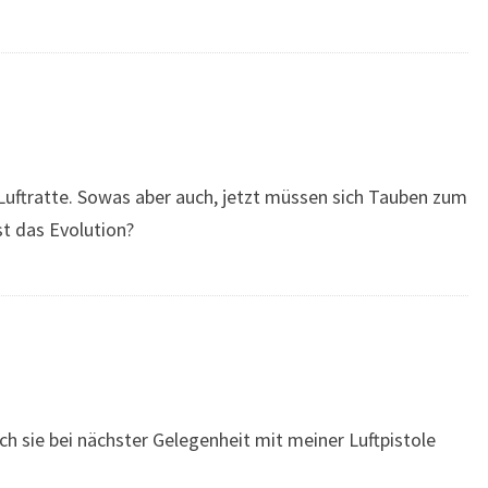
Luftratte. Sowas aber auch, jetzt müssen sich Tauben zum
st das Evolution?
ch sie bei nächster Gelegenheit mit meiner Luftpistole