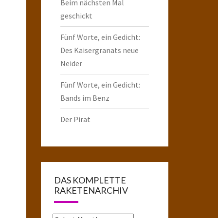
Beim nächsten Mal
geschickt
Fünf Worte, ein Gedicht:
Des Kaisergranats neue
Neider
Fünf Worte, ein Gedicht:
Bands im Benz
Der Pirat
DAS KOMPLETTE
RAKETENARCHIV