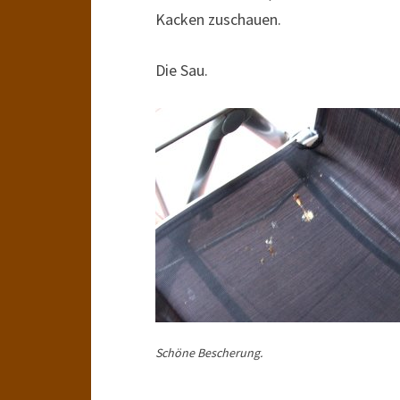
Kacken zuschauen.
Die Sau.
Schöne Bescherung.