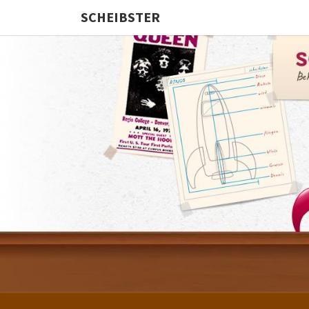
SCHEIBSTER