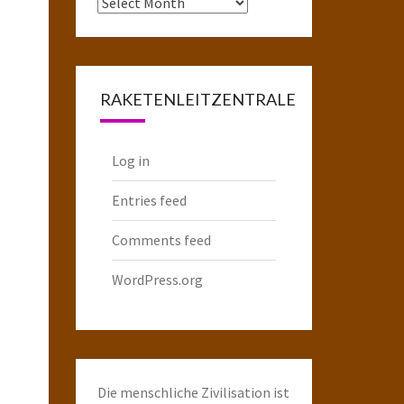
Das
komplette
Raketenarchiv
RAKETENLEITZENTRALE
Log in
Entries feed
Comments feed
WordPress.org
Die menschliche Zivilisation ist