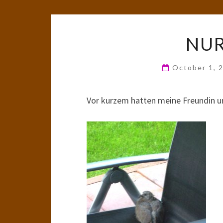
NUR
October 1, 
Vor kurzem hatten meine Freundin un