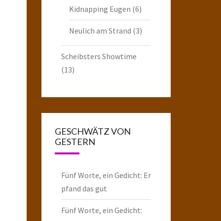
Kidnapping Eugen
(6)
Neulich am Strand
(3)
Scheibsters Showtime
(13)
GESCHWÄTZ VON
GESTERN
Fünf Worte, ein Gedicht: Er
pfand das gut
Fünf Worte, ein Gedicht: