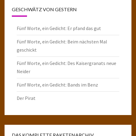
GESCHWÄTZ VON GESTERN
Fünf Worte, ein Gedicht: Er pfand das gut
Fünf Worte, ein Gedicht: Beim nächsten Mal
geschickt
Fünf Worte, ein Gedicht: Des Kaisergranats neue
Neider
Fünf Worte, ein Gedicht: Bands im Benz
Der Pirat
DAS KOMPLETTE RAKETENARCHIV