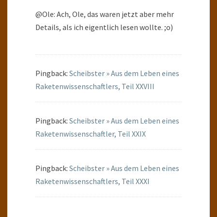
@Ole: Ach, Ole, das waren jetzt aber mehr
Details, als ich eigentlich lesen wollte. ;o)
Pingback:
Scheibster » Aus dem Leben eines
Raketenwissenschaftlers, Teil XXVIII
Pingback:
Scheibster » Aus dem Leben eines
Raketenwissenschaftler, Teil XXIX
Pingback:
Scheibster » Aus dem Leben eines
Raketenwissenschaftlers, Teil XXXI