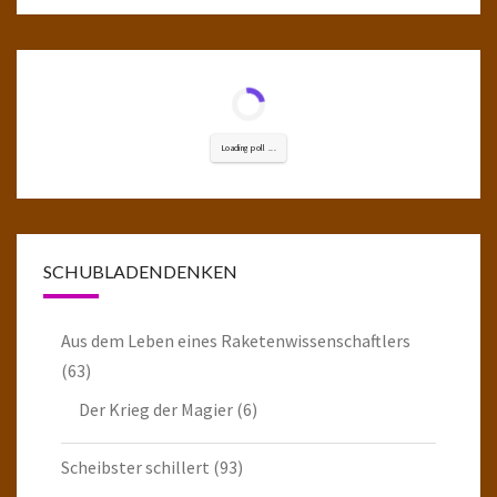
Loading poll ...
SCHUBLADENDENKEN
Aus dem Leben eines Raketenwissenschaftlers
(63)
Der Krieg der Magier
(6)
Scheibster schillert
(93)