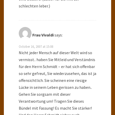
schlechten leber.)
Frau Vivaldi
says:
October 16, 2007 at 15:08
Nicht jeder Mensch auf dieser Welt wird so
vermisst.. haben Sie Mitleid und Verständnis
für den Herrn Schmidt – er hat sich offenbar
so sehr gefreut, Sie wiederzusehen, das ist ja
offensichtlich. Sie scheinen eine riesige
Lücke in seinem Leben gerissen zu haben..
Gehen Sie sorgsam mit dieser
Verantwortung um! Tragen Sie dieses
Bündel mit Fassung! Es macht Sie stärker!