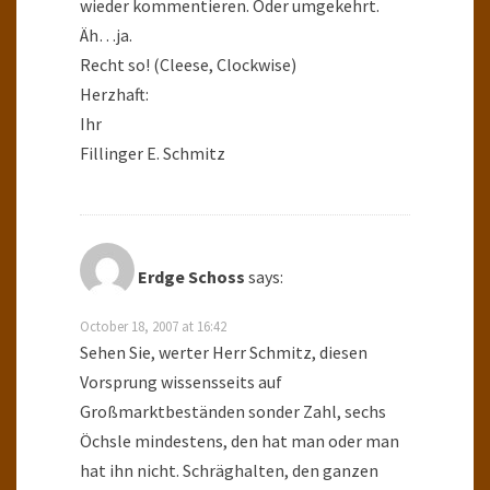
wieder kommentieren. Oder umgekehrt.
Äh…ja.
Recht so! (Cleese, Clockwise)
Herzhaft:
Ihr
Fillinger E. Schmitz
Erdge Schoss
says:
October 18, 2007 at 16:42
Sehen Sie, werter Herr Schmitz, diesen
Vorsprung wissensseits auf
Großmarktbeständen sonder Zahl, sechs
Öchsle mindestens, den hat man oder man
hat ihn nicht. Schräghalten, den ganzen