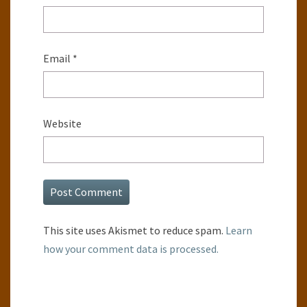
Email
*
Website
This site uses Akismet to reduce spam.
Learn
how your comment data is processed.