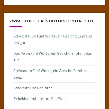
ZWISCHENRUFE AUS DEN HINTEREN REIHEN
Scheibster
on
Fünf Worte, ein Gedicht: Er pfand
das gut
Doc Pé
on
Fünf Worte, ein Gedicht: Er pfand das
gut
Andreas
on
Fünf Worte, ein Gedicht: Bands im
Benz
Scheibster
on
Der Pirat
Rebekka. Und alles.
on
Der Pirat