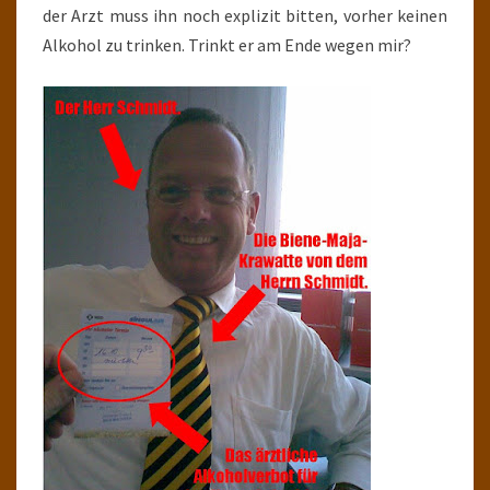
der Arzt muss ihn noch explizit bitten, vorher keinen
Alkohol zu trinken. Trinkt er am Ende wegen mir?