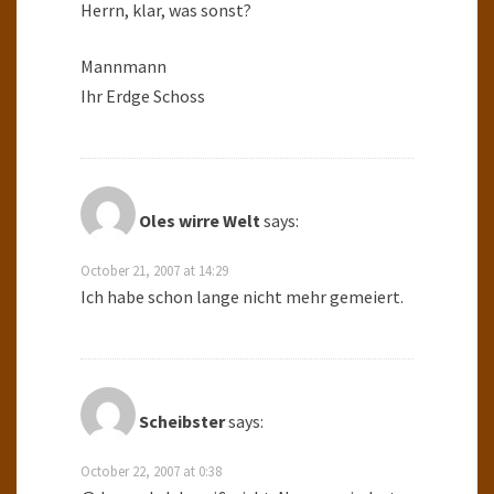
Herrn, klar, was sonst?
Mannmann
Ihr Erdge Schoss
Oles wirre Welt
says:
October 21, 2007 at 14:29
Ich habe schon lange nicht mehr gemeiert.
Scheibster
says:
October 22, 2007 at 0:38