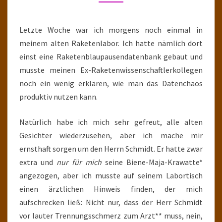
Letzte Woche war ich morgens noch einmal in
meinem alten Raketenlabor. Ich hatte nämlich dort
einst eine Raketenblaupausendatenbank gebaut und
musste meinen Ex-Raketenwissenschaftlerkollegen
noch ein wenig erklären, wie man das Datenchaos
produktiv nutzen kann.
Natürlich habe ich mich sehr gefreut, alle alten
Gesichter wiederzusehen, aber ich mache mir
ernsthaft sorgen um den Herrn Schmidt. Er hatte zwar
extra und
nur für mich
seine Biene-Maja-Krawatte*
angezogen, aber ich musste auf seinem Labortisch
einen ärztlichen Hinweis finden, der mich
aufschrecken ließ: Nicht nur, dass der Herr Schmidt
vor lauter Trennungsschmerz zum Arzt** muss, nein,