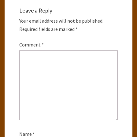
Leave a Reply
Your email address will not be published.
Required fields are marked
*
Comment
*
Name
*