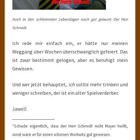
Auch in den schlimmsten Lebenslagen noch gut gelaunt: Der Herr
Schmidt.
Ich rede mir einfach ein, er hätte nur meinen
Weggang über Wochen überschwänglich gefeiert. Das
ist zwar bestimmt gelogen, aber es beruhigt mein
Gewissen.
Und wer jetzt behauptet,
ich
sollte mehr trinken und
weniger schreiben, der ist ein alter Spielverderber.
Jawoll.
_________________
*Schade eigentlich, dass der Herr Schmidt nicht Mayer heißt,
sonst wäre er für einen schönen Wortwitz gut gewesen.