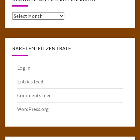
Das
komplette
Raketenarchiv
RAKETENLEITZENTRALE
Log in
Entries feed
Comments feed
WordPress.org