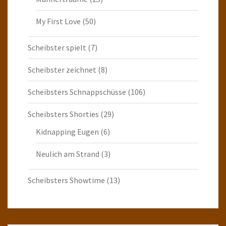
My First Love
(50)
Scheibster spielt
(7)
Scheibster zeichnet
(8)
Scheibsters Schnappschüsse
(106)
Scheibsters Shorties
(29)
Kidnapping Eugen
(6)
Neulich am Strand
(3)
Scheibsters Showtime
(13)