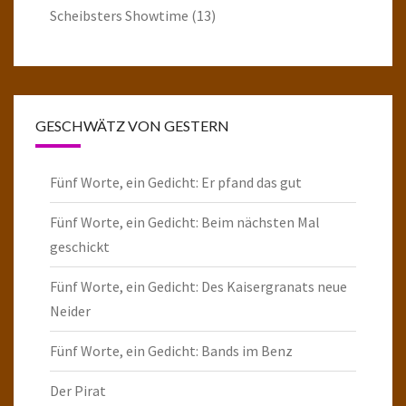
Scheibsters Showtime
(13)
GESCHWÄTZ VON GESTERN
Fünf Worte, ein Gedicht: Er pfand das gut
Fünf Worte, ein Gedicht: Beim nächsten Mal
geschickt
Fünf Worte, ein Gedicht: Des Kaisergranats neue
Neider
Fünf Worte, ein Gedicht: Bands im Benz
Der Pirat