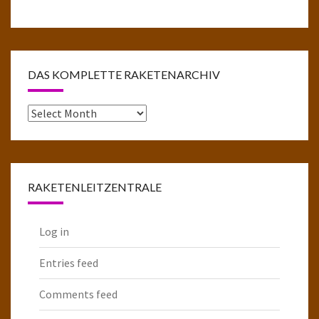
DAS KOMPLETTE RAKETENARCHIV
Das
komplette
Raketenarchiv
RAKETENLEITZENTRALE
Log in
Entries feed
Comments feed