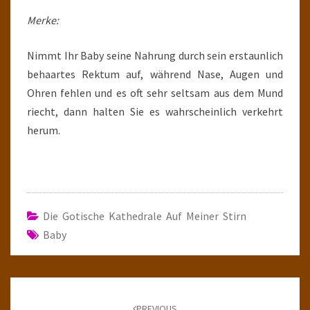
Merke:
Nimmt Ihr Baby seine Nahrung durch sein erstaunlich
behaartes Rektum auf, während Nase, Augen und
Ohren fehlen und es oft sehr seltsam aus dem Mund
riecht, dann halten Sie es wahrscheinlich verkehrt
herum.
Die Gotische Kathedrale Auf Meiner Stirn
Baby
Post
navigation
PREVIOUS