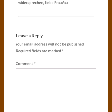
widersprechen, liebe FrauVau.
Leave a Reply
Your email address will not be published.
Required fields are marked
*
Comment
*