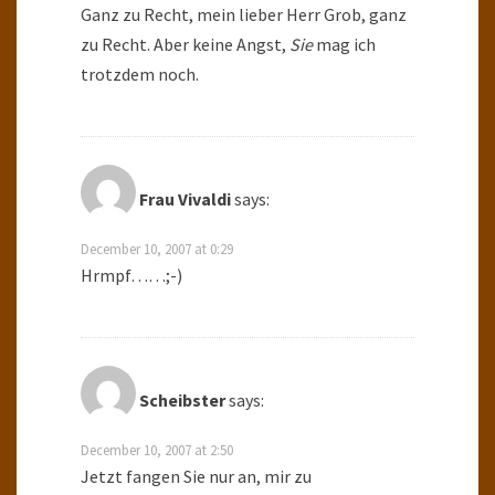
Ganz zu Recht, mein lieber Herr Grob, ganz
zu Recht. Aber keine Angst,
Sie
mag ich
trotzdem noch.
Frau Vivaldi
says:
December 10, 2007 at 0:29
Hrmpf……;-)
Scheibster
says:
December 10, 2007 at 2:50
Jetzt fangen Sie nur an, mir zu