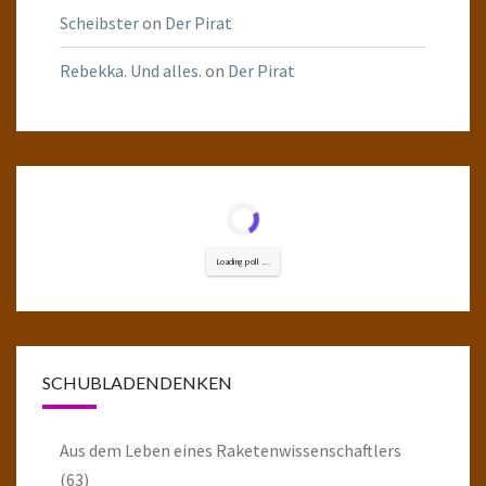
Scheibster
on
Der Pirat
Rebekka. Und alles.
on
Der Pirat
Loading poll ...
SCHUBLADENDENKEN
Aus dem Leben eines Raketenwissenschaftlers
(63)