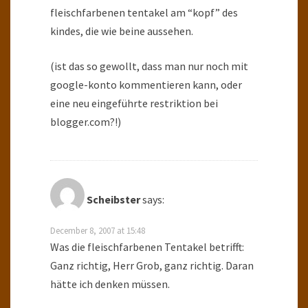
fleischfarbenen tentakel am “kopf” des
kindes, die wie beine aussehen.
(ist das so gewollt, dass man nur noch mit
google-konto kommentieren kann, oder
eine neu eingeführte restriktion bei
blogger.com?!)
Scheibster
says:
December 8, 2007 at 15:48
Was die fleischfarbenen Tentakel betrifft:
Ganz richtig, Herr Grob, ganz richtig. Daran
hätte ich denken müssen.