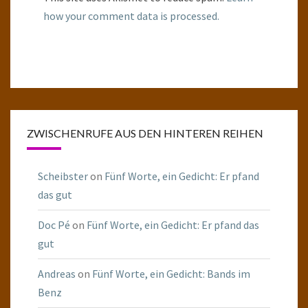
how your comment data is processed.
ZWISCHENRUFE AUS DEN HINTEREN REIHEN
Scheibster
on
Fünf Worte, ein Gedicht: Er pfand
das gut
Doc Pé
on
Fünf Worte, ein Gedicht: Er pfand das
gut
Andreas
on
Fünf Worte, ein Gedicht: Bands im
Benz