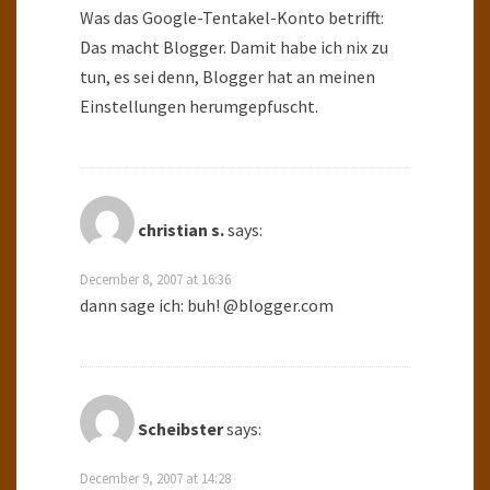
Was das Google-Tentakel-Konto betrifft:
Das macht Blogger. Damit habe ich nix zu
tun, es sei denn, Blogger hat an meinen
Einstellungen herumgepfuscht.
christian s.
says:
December 8, 2007 at 16:36
dann sage ich: buh! @blogger.com
Scheibster
says:
December 9, 2007 at 14:28