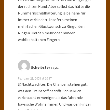
der rechten Hand. Aber selbst das hätte die
Nummernschildhalterung ja beinahe für
immer verhindert. Insofern meinen
mehrfachen Glückwunsch zu Ringo, den
Ringen und den mehr oder minder
wohlbehaltenen Fingern.
Scheibster
says:
February 28, 2008 at 10:37
@Nachtwächter: Die Chancen stehen gut,
was den Treibstoff betrifft. Schließlich
verbraucht er weniger als das fahrende
bayrische Wohnzimmer. Und was den Finger