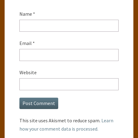
Name
*
Email
*
Website
This site uses Akismet to reduce spam.
Learn
how your comment data is processed.