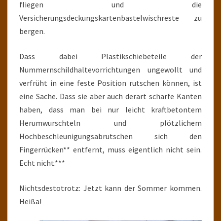
fliegen und die
Versicherungsdeckungskartenbastelwischreste zu
bergen.
Dass dabei Plastikschiebeteile der
Nummernschildhaltevorrichtungen ungewollt und
verfrüht in eine feste Position rutschen können, ist
eine Sache. Dass sie aber auch derart scharfe Kanten
haben, dass man bei nur leicht kraftbetontem
Herumwurschteln und plötzlichem
Hochbeschleunigungsabrutschen sich den
Fingerrücken** entfernt, muss eigentlich nicht sein.
Echt nicht.***
Nichtsdestotrotz: Jetzt kann der Sommer kommen.
Heißa!