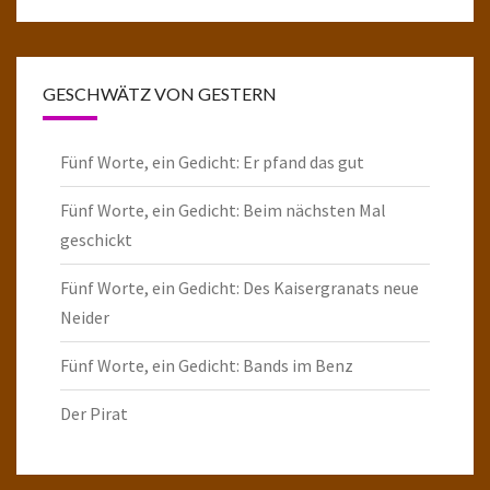
GESCHWÄTZ VON GESTERN
Fünf Worte, ein Gedicht: Er pfand das gut
Fünf Worte, ein Gedicht: Beim nächsten Mal
geschickt
Fünf Worte, ein Gedicht: Des Kaisergranats neue
Neider
Fünf Worte, ein Gedicht: Bands im Benz
Der Pirat