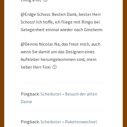
@Erdge Schoss: Besten Dank, bester Herr
Schoss! Ich hoffe, ich fliege mit Ringo bei
Gelegenheit einmal wieder nach Ginsheim.
@Dennis Nicolai: Na, das freut mich, auch
wenn Sie damit um das Designen eines
Aufkleber herumgekommen sind, mein
lieber Herr Foxi. 🙂
Pingback:
Scheibster » Besuch der alten
Dame
Pingback:
Scheibster » Raketenwechsel