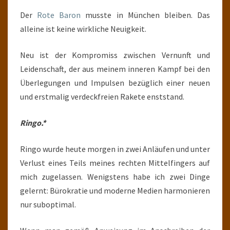
Der
Rote Baron
musste in München bleiben. Das
alleine ist keine wirkliche Neuigkeit.
Neu ist der Kompromiss zwischen Vernunft und
Leidenschaft, der aus meinem inneren Kampf bei den
Überlegungen und Impulsen bezüglich einer neuen
und erstmalig verdeckfreien Rakete enststand.
Ringo.*
Ringo wurde heute morgen in zwei Anläufen und unter
Verlust eines Teils meines rechten Mittelfingers auf
mich zugelassen. Wenigstens habe ich zwei Dinge
gelernt: Bürokratie und moderne Medien harmonieren
nur suboptimal.