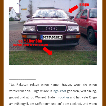
______________
*Ja, Raketen sollten einen Namen tragen, wenn sie einen
verdient haben. Ringo wurde in
Ingolstadt
geboren, Verzeihung,
gebaut und ist rot. Weinrot. Zudem
rockt er
und hat viele Ringe
am Kühlergrill, am Kofferraum und auf dem Lenkrad. Und wenn