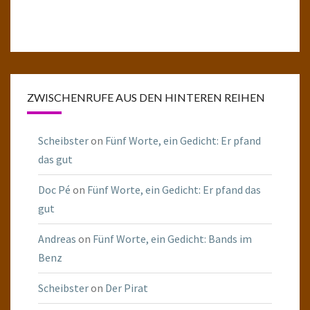
ZWISCHENRUFE AUS DEN HINTEREN REIHEN
Scheibster
on
Fünf Worte, ein Gedicht: Er pfand
das gut
Doc Pé
on
Fünf Worte, ein Gedicht: Er pfand das
gut
Andreas
on
Fünf Worte, ein Gedicht: Bands im
Benz
Scheibster
on
Der Pirat