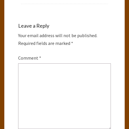
Leave a Reply
Your email address will not be published.
Required fields are marked
*
Comment
*