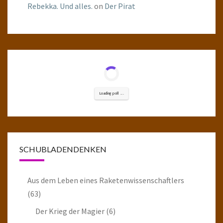
Rebekka. Und alles.
on
Der Pirat
Loading poll ...
SCHUBLADENDENKEN
Aus dem Leben eines Raketenwissenschaftlers
(63)
Der Krieg der Magier
(6)