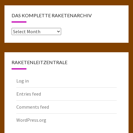
DAS KOMPLETTE RAKETENARCHIV
Das
komplette
Raketenarchiv
RAKETENLEITZENTRALE
Log in
Entries feed
Comments feed
WordPress.org