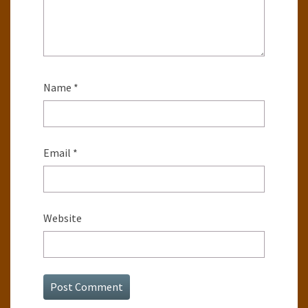
Name
*
Email
*
Website