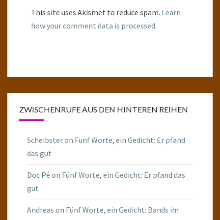
This site uses Akismet to reduce spam.
Learn
how your comment data is processed.
ZWISCHENRUFE AUS DEN HINTEREN REIHEN
Scheibster
on
Fünf Worte, ein Gedicht: Er pfand
das gut
Doc Pé
on
Fünf Worte, ein Gedicht: Er pfand das
gut
Andreas
on
Fünf Worte, ein Gedicht: Bands im