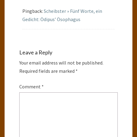
Pingback:
Scheibster » Fünf Worte, ein
Gedicht: Ödipus’ Ösophagus
Leave a Reply
Your email address will not be published.
Required fields are marked
*
Comment
*