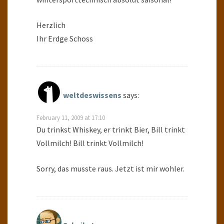
Herzlich
Ihr Erdge Schoss
weltdeswissens
says:
February 11, 2009 at 17:10
Du trinkst Whiskey, er trinkt Bier, Bill trinkt
Vollmilch! Bill trinkt Vollmilch!
Sorry, das musste raus. Jetzt ist mir wohler.