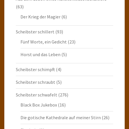
(63)
Der Krieg der Magier
(6)
Scheibster schillert
(93)
Fünf Worte, ein Gedicht
(23)
Horst und das Leben
(5)
Scheibster schimpft
(4)
Scheibster schraubt
(5)
Scheibster schwafelt
(276)
Black Box Jukebox
(16)
Die gotische Kathedrale auf meiner Stirn
(26)