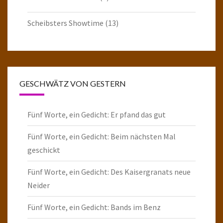
Scheibsters Showtime
(13)
GESCHWÄTZ VON GESTERN
Fünf Worte, ein Gedicht: Er pfand das gut
Fünf Worte, ein Gedicht: Beim nächsten Mal
geschickt
Fünf Worte, ein Gedicht: Des Kaisergranats neue
Neider
Fünf Worte, ein Gedicht: Bands im Benz