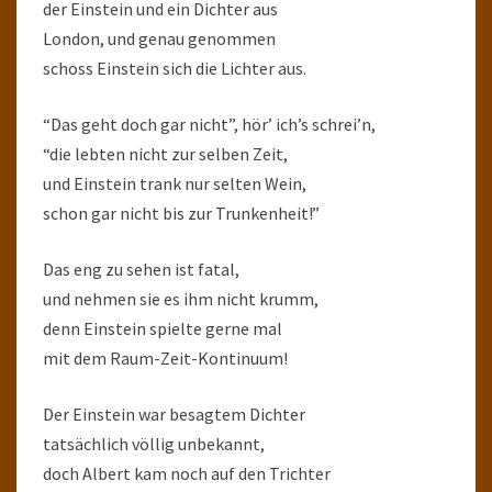
der Einstein und ein Dichter aus
London, und genau genommen
schoss Einstein sich die Lichter aus.
“Das geht doch gar nicht”, hör’ ich’s schrei’n,
“die lebten nicht zur selben Zeit,
und Einstein trank nur selten Wein,
schon gar nicht bis zur Trunkenheit!”
Das eng zu sehen ist fatal,
und nehmen sie es ihm nicht krumm,
denn Einstein spielte gerne mal
mit dem Raum-Zeit-Kontinuum!
Der Einstein war besagtem Dichter
tatsächlich völlig unbekannt,
doch Albert kam noch auf den Trichter