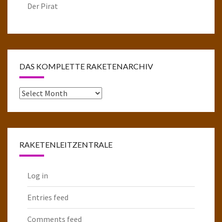
Der Pirat
DAS KOMPLETTE RAKETENARCHIV
Das
komplette
Raketenarchiv
RAKETENLEITZENTRALE
Log in
Entries feed
Comments feed