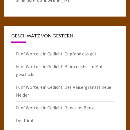
Scheibsters Showtime
(13)
GESCHWÄTZ VON GESTERN
Fünf Worte, ein Gedicht: Er pfand das gut
Fünf Worte, ein Gedicht: Beim nächsten Mal
geschickt
Fünf Worte, ein Gedicht: Des Kaisergranats neue
Neider
Fünf Worte, ein Gedicht: Bands im Benz
Der Pirat