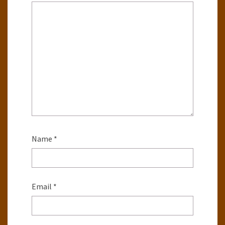
Name
*
Email
*