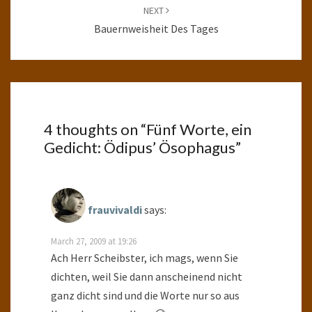
NEXT
Bauernweisheit Des Tages
4 thoughts on “
Fünf Worte, ein
Gedicht: Ödipus’ Ösophagus
”
frauvivaldi
says:
March 27, 2009 at 19:26
Ach Herr Scheibster, ich mags, wenn Sie
dichten, weil Sie dann anscheinend nicht
ganz dicht sind und die Worte nur so aus