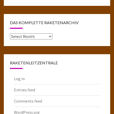
DAS KOMPLETTE RAKETENARCHIV
Das
komplette
Raketenarchiv
RAKETENLEITZENTRALE
Log in
Entries feed
Comments feed
WordPress.org