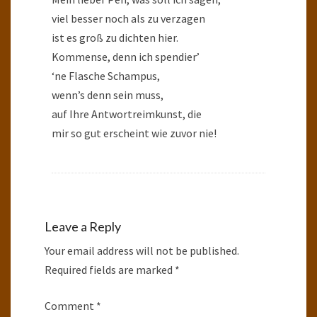
viel besser noch als zu verzagen
ist es groß zu dichten hier.
Kommense, denn ich spendier’
‘ne Flasche Schampus,
wenn’s denn sein muss,
auf Ihre Antwortreimkunst, die
mir so gut erscheint wie zuvor nie!
Leave a Reply
Your email address will not be published.
Required fields are marked
*
Comment
*