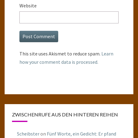
Website
This site uses Akismet to reduce spam.
Learn
how your comment data is processed.
ZWISCHENRUFE AUS DEN HINTEREN REIHEN
Scheibster
on
Fünf Worte, ein Gedicht: Er pfand