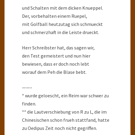
und Schalten mit dem dicken Knueppel.
Der, vorbehalten einem Ruepel,
mit Golfball heutzutag sich schmueckt
und schmerzhaft in die Leiste drueckt.
Herr Schreibster hat, das sagen wir,
den Test gemeistert und nun hier
bewiesen, dass er doch noch lebt
worauf dem Peh die Blase bebt.
——–
* wurde geloescht, ein Reim war schwer zu
finden.
** die Lautverschiebung von R zu L, die im
Chinesischen schon frueh stattfand, hatte
zu Oedipus Zeit noch nicht gegriffen.