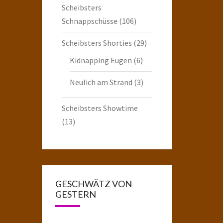
Scheibsters
Schnappschüsse
(106)
Scheibsters Shorties
(29)
Kidnapping Eugen
(6)
Neulich am Strand
(3)
Scheibsters Showtime
(13)
GESCHWÄTZ VON
GESTERN