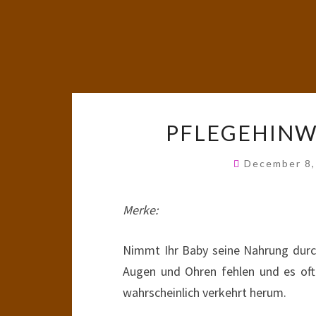
PFLEGEHINW
December 8
Merke:
Nimmt Ihr Baby seine Nahrung durc
Augen und Ohren fehlen und es oft
wahrscheinlich verkehrt herum.