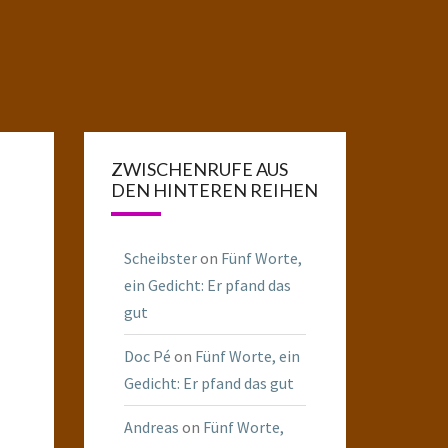
ZWISCHENRUFE AUS
DEN HINTEREN REIHEN
Scheibster
on
Fünf Worte,
ein Gedicht: Er pfand das
gut
Doc Pé
on
Fünf Worte, ein
Gedicht: Er pfand das gut
Andreas
on
Fünf Worte,