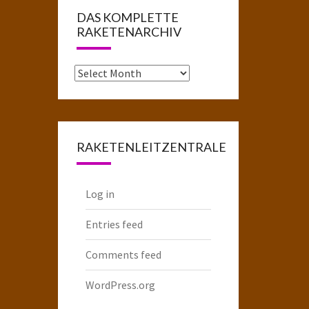
DAS KOMPLETTE
RAKETENARCHIV
Das
komplette
Raketenarchiv
RAKETENLEITZENTRALE
Log in
Entries feed
Comments feed
WordPress.org