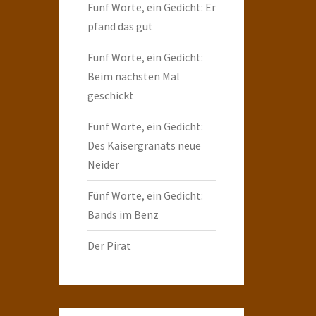
Fünf Worte, ein Gedicht: Er
pfand das gut
Fünf Worte, ein Gedicht:
Beim nächsten Mal
geschickt
Fünf Worte, ein Gedicht:
Des Kaisergranats neue
Neider
Fünf Worte, ein Gedicht:
Bands im Benz
Der Pirat