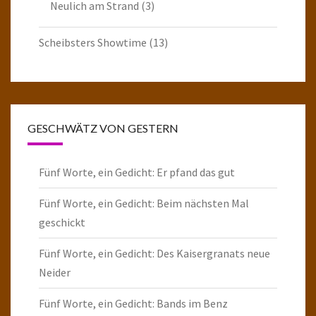
Neulich am Strand
(3)
Scheibsters Showtime
(13)
GESCHWÄTZ VON GESTERN
Fünf Worte, ein Gedicht: Er pfand das gut
Fünf Worte, ein Gedicht: Beim nächsten Mal
geschickt
Fünf Worte, ein Gedicht: Des Kaisergranats neue
Neider
Fünf Worte, ein Gedicht: Bands im Benz