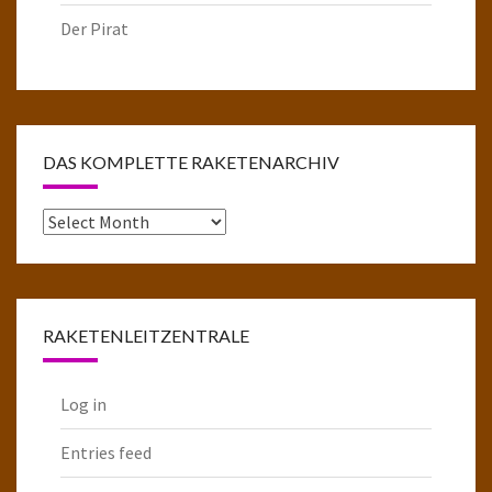
Der Pirat
DAS KOMPLETTE RAKETENARCHIV
Das
komplette
Raketenarchiv
RAKETENLEITZENTRALE
Log in
Entries feed