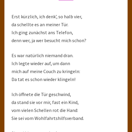
Erst kürzlich, ich denk’, so halb vier,
da schellte es an meiner Tür.
Ich ging zunächst ans Telefon,
denn wer, ja wer besucht mich schon?
Es war natürlich niemand dran.
Ich legte wieder auf, um dann
mich auf meine Couch zu kringeln:
Da tat es schon wieder klingeln!
Ich öffnete die Tür geschwind,
da stand sie vor mir, fast ein Kind,
vom vielen Schellen rot die Hand:
Sie sei vom Wohlfahrtshilfsverband.