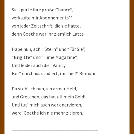
Sie spürte ihre große Chance*,
verkaufte mir Abonnements**
von jeder Zeitschrift, die sie hatte,
denn Goethe war ihr ziemlich Latte.
Habe nun, ach! “Stern” und “Für Sie”,
“Brigitte” und “Time Magazine”,
Und leider auch die “Vanity
Fair” durchaus studiert, mit heiß’ Bemühn.
Da steh’ ich nun, ich armer Held,
und Gretchen, das hat all mein Geld!
Und tut’ mich auch wer enervieren,
werd’ Goethe ich nie mehr zitieren.
____________________________________