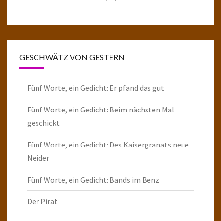
GESCHWÄTZ VON GESTERN
Fünf Worte, ein Gedicht: Er pfand das gut
Fünf Worte, ein Gedicht: Beim nächsten Mal
geschickt
Fünf Worte, ein Gedicht: Des Kaisergranats neue
Neider
Fünf Worte, ein Gedicht: Bands im Benz
Der Pirat