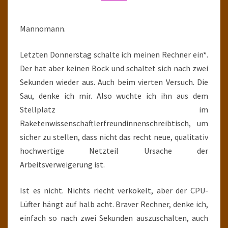
DEEPEST
Mannomann.
Letzten Donnerstag schalte ich meinen Rechner ein*.
Der hat aber keinen Bock und schaltet sich nach zwei
Sekunden wieder aus. Auch beim vierten Versuch. Die
Sau, denke ich mir. Also wuchte ich ihn aus dem
Stellplatz im
Raketenwissenschaftlerfreundinnenschreibtisch, um
sicher zu stellen, dass nicht das recht neue, qualitativ
hochwertige Netzteil Ursache der
Arbeitsverweigerung ist.
Ist es nicht. Nichts riecht verkokelt, aber der CPU-
Lüfter hängt auf halb acht. Braver Rechner, denke ich,
einfach so nach zwei Sekunden auszuschalten, auch