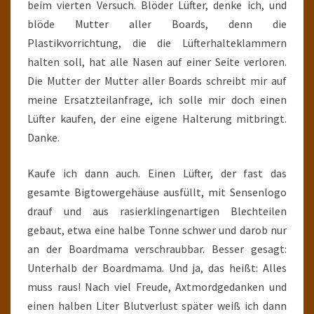
beim vierten Versuch. Blöder Lüfter, denke ich, und
blöde Mutter aller Boards, denn die
Plastikvorrichtung, die die Lüfterhalteklammern
halten soll, hat alle Nasen auf einer Seite verloren.
Die Mutter der Mutter aller Boards schreibt mir auf
meine Ersatzteilanfrage, ich solle mir doch einen
Lüfter kaufen, der eine eigene Halterung mitbringt.
Danke.
Kaufe ich dann auch. Einen Lüfter, der fast das
gesamte Bigtowergehäuse ausfüllt, mit Sensenlogo
drauf und aus rasierklingenartigen Blechteilen
gebaut, etwa eine halbe Tonne schwer und darob nur
an der Boardmama verschraubbar. Besser gesagt:
Unterhalb der Boardmama. Und ja, das heißt: Alles
muss raus! Nach viel Freude, Axtmordgedanken und
einen halben Liter Blutverlust später weiß ich dann