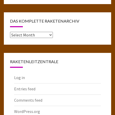
DAS KOMPLETTE RAKETENARCHIV
Das
komplette
Raketenarchiv
RAKETENLEITZENTRALE
Log in
Entries feed
Comments feed
WordPress.org