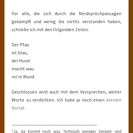
Für alle, die sich durch die Nerdsprechpassagen
gekämpft und wenig bis nichts verstanden haben,
schließe ich mit den folgenden Zeilen:
Der Pfau
ist blau,
der Hund
macht wau
mi’m Mund.
Geschlossen wird auch mit dem Versprechen, weiter
Worte zu verdichten. Ich habe ja noch einen
kleinen
Vorrat
.
____________________________________
*Ja, da kommt noch was. Technisch weniger Versiert- und