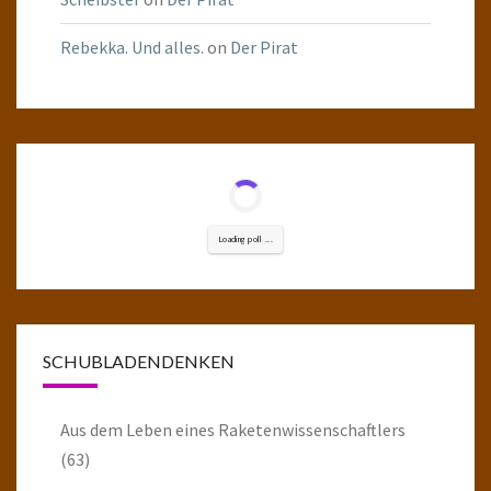
Rebekka. Und alles.
on
Der Pirat
Loading poll ...
SCHUBLADENDENKEN
Aus dem Leben eines Raketenwissenschaftlers
(63)