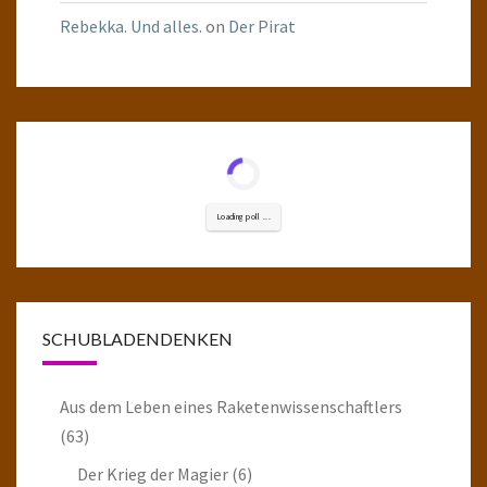
Rebekka. Und alles.
on
Der Pirat
Loading poll ...
SCHUBLADENDENKEN
Aus dem Leben eines Raketenwissenschaftlers
(63)
Der Krieg der Magier
(6)