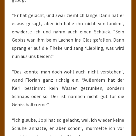
“Er hat gelacht, und zwar ziemlich lange. Dann hat er
etwas gesagt, aber ich habe ihn nicht verstanden”,
erwiderte ich und nahm auch einen Schluck. “Sein
Gebiss war ihm beim Lachen ins Glas gefallen. Dann
sprang er auf die Theke und sang ‘Liebling, was wird
nun aus uns beiden’.”
“Das konnte man doch wohl auch nicht verstehen”,
wand Florian ganz richtig ein. “Außerdem hat der
Kerl bestimmt kein Wasser getrunken, sondern
Schnaps oder so. Der ist nämlich nicht gut für die
Gebisshaftcreme.”
“Ich glaube, Jopi hat so gelacht, weil ich wieder keine
Schuhe anhatte, er aber schon”, murmelte ich vor