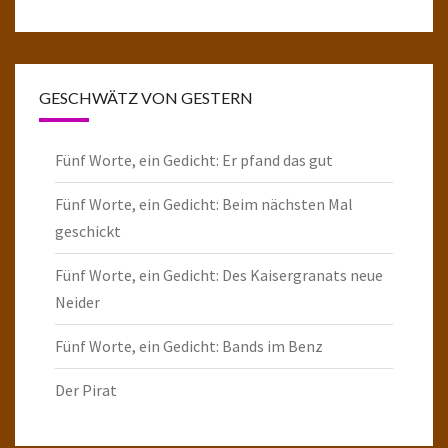
GESCHWÄTZ VON GESTERN
Fünf Worte, ein Gedicht: Er pfand das gut
Fünf Worte, ein Gedicht: Beim nächsten Mal
geschickt
Fünf Worte, ein Gedicht: Des Kaisergranats neue
Neider
Fünf Worte, ein Gedicht: Bands im Benz
Der Pirat