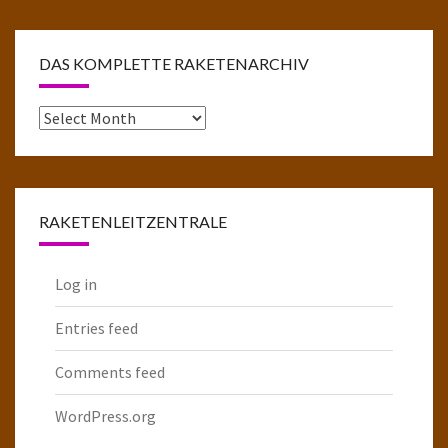
DAS KOMPLETTE RAKETENARCHIV
Das
komplette
Raketenarchiv
RAKETENLEITZENTRALE
Log in
Entries feed
Comments feed
WordPress.org