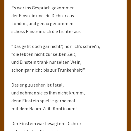
Es war ins Gespräch gekommen
der Einstein und ein Dichter aus
London, und genau genommen
schoss Einstein sich die Lichter aus.
“Das geht doch gar nicht”, hör’ ich’s schrei’n,
“die lebten nicht zur selben Zeit,
und Einstein trank nur selten Wein,
schon gar nicht bis zur Trunkenheit!”
Das eng zu sehen ist fatal,
und nehmen sie es ihm nicht krumm,
denn Einstein spielte gerne mal
mit dem Raum-Zeit-Kontinuum!
Der Einstein war besagtem Dichter