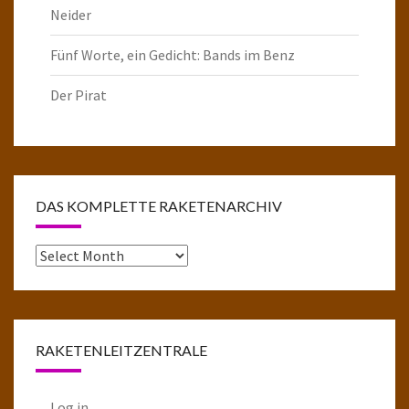
Neider
Fünf Worte, ein Gedicht: Bands im Benz
Der Pirat
DAS KOMPLETTE RAKETENARCHIV
Das
komplette
Raketenarchiv
RAKETENLEITZENTRALE
Log in