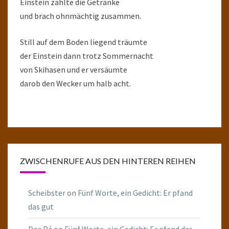
Einstein zahlte die Getränke
und brach ohnmächtig zusammen.
Still auf dem Boden liegend träumte
der Einstein dann trotz Sommernacht
von Skihasen und er versäumte
darob den Wecker um halb acht.
ZWISCHENRUFE AUS DEN HINTEREN REIHEN
Scheibster
on
Fünf Worte, ein Gedicht: Er pfand
das gut