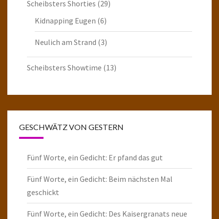
Scheibsters Shorties
(29)
Kidnapping Eugen
(6)
Neulich am Strand
(3)
Scheibsters Showtime
(13)
GESCHWÄTZ VON GESTERN
Fünf Worte, ein Gedicht: Er pfand das gut
Fünf Worte, ein Gedicht: Beim nächsten Mal
geschickt
Fünf Worte, ein Gedicht: Des Kaisergranats neue