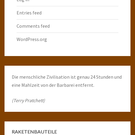
Entries feed
Comments feed
WordPress.org
Die menschliche Zivilisation ist genau 24 Stunden und
eine Mahlzeit von der Barbarei entfernt.
(Terry Pratchett)
RAKETENBAUTEILE