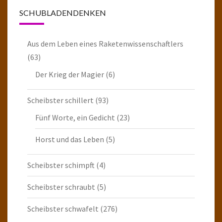
SCHUBLADENDENKEN
Aus dem Leben eines Raketenwissenschaftlers
(63)
Der Krieg der Magier
(6)
Scheibster schillert
(93)
Fünf Worte, ein Gedicht
(23)
Horst und das Leben
(5)
Scheibster schimpft
(4)
Scheibster schraubt
(5)
Scheibster schwafelt
(276)