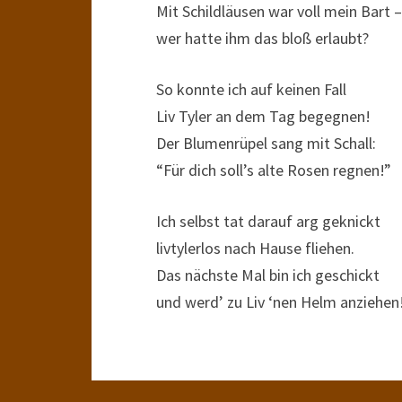
Mit Schildläusen war voll mein Bart –
wer hatte ihm das bloß erlaubt?
So konnte ich auf keinen Fall
Liv Tyler an dem Tag begegnen!
Der Blumenrüpel sang mit Schall:
“Für dich soll’s alte Rosen regnen!”
Ich selbst tat darauf arg geknickt
livtylerlos nach Hause fliehen.
Das nächste Mal bin ich geschickt
und werd’ zu Liv ‘nen Helm anziehen