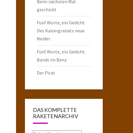
Beim nächsten Mal
geschickt
Fünf Worte, ein Gedicht:
Des Kaisergranats neue
Neider
Fünf Worte, ein Gedicht:
Bands im Benz
Der Pirat
DAS KOMPLETTE
RAKETENARCHIV