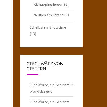
Kidnapping Eugen
(6)
Neulich am Strand
(3)
Scheibsters Showtime
(13)
GESCHWÄTZ VON
GESTERN
Fünf Worte, ein Gedicht: Er
pfand das gut
Fünf Worte, ein Gedicht: