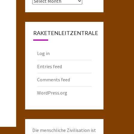
Das
komplette
Raketenarchiv
RAKETENLEITZENTRALE
Log in
Entries feed
Comments feed
WordPress.org
Die menschliche Zivilisation ist