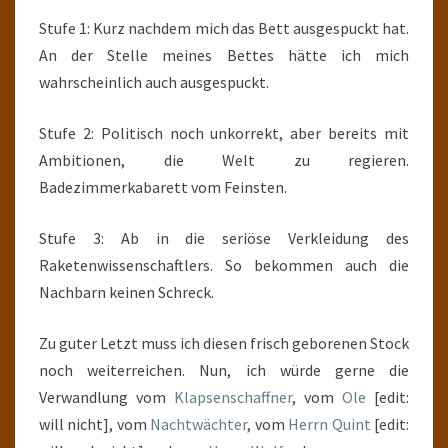
Stufe 1: Kurz nachdem mich das Bett ausgespuckt hat.
An der Stelle meines Bettes hätte ich mich
wahrscheinlich auch ausgespuckt.
Stufe 2: Politisch noch unkorrekt, aber bereits mit
Ambitionen, die Welt zu regieren.
Badezimmerkabarett vom Feinsten.
Stufe 3: Ab in die seriöse Verkleidung des
Raketenwissenschaftlers. So bekommen auch die
Nachbarn keinen Schreck.
Zu guter Letzt muss ich diesen frisch geborenen Stock
noch weiterreichen. Nun, ich würde gerne die
Verwandlung vom
Klapsenschaffner
, vom
Ole
[edit:
will nicht], vom
Nachtwächter
, vom
Herrn Quint
[edit: