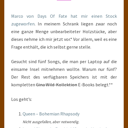
Marco von Days Of Fate hat mir einen Stock
zugeworfen
. In meinem Schrank liegen zwar noch
eine ganze Menge unbearbeiteter Holzstücke, aber
dieses nehme ich mir jetzt vor.* Vor allem, weil es eine
Frage enthält, die ich selbst gerne stelle.
Gesucht sind fünf Songs, die man per Laptop auf die
einsame Insel mitnehmen wollte. Warum nur fünf?
Der Rest des verfügbaren Speichers ist mit der
kompletten
Gina Wild-Kollektion
E-Books belegt.**
Los geht’s:
Queen – Bohemian Rhapsody
Nicht ausgefallen, aber notwendig.