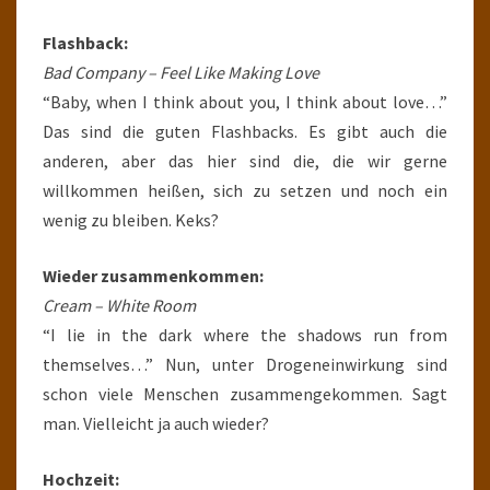
Flashback:
Bad Company – Feel Like Making Love
“Baby, when I think about you, I think about love…”
Das sind die guten Flashbacks. Es gibt auch die
anderen, aber das hier sind die, die wir gerne
willkommen heißen, sich zu setzen und noch ein
wenig zu bleiben. Keks?
Wieder zusammenkommen:
Cream – White Room
“I lie in the dark where the shadows run from
themselves…” Nun, unter Drogeneinwirkung sind
schon viele Menschen zusammengekommen. Sagt
man. Vielleicht ja auch wieder?
Hochzeit: