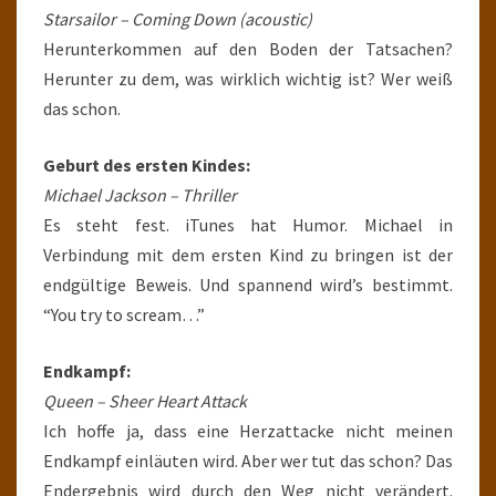
Starsailor – Coming Down (acoustic)
Herunterkommen auf den Boden der Tatsachen?
Herunter zu dem, was wirklich wichtig ist? Wer weiß
das schon.
Geburt des ersten Kindes:
Michael Jackson – Thriller
Es steht fest. iTunes hat Humor. Michael in
Verbindung mit dem ersten Kind zu bringen ist der
endgültige Beweis. Und spannend wird’s bestimmt.
“You try to scream…”
Endkampf:
Queen – Sheer Heart Attack
Ich hoffe ja, dass eine Herzattacke nicht meinen
Endkampf einläuten wird. Aber wer tut das schon? Das
Endergebnis wird durch den Weg nicht verändert.