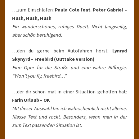
…zum Einschlafen:
Paula Cole feat. Peter Gabriel –
Hush, Hush, Hush
Ein wunderschönes, ruhiges Duett. Nicht langweilig,
aber schön beruhigend.
…den du gerne beim Autofahren hörst:
Lynryd
Skynyrd – Freebird (Outtake Version)
Eine Oper für die Straße und eine wahre Rifforgie.
“Won’t you fly, freebird…”
…der dir schon mal in einer Situation geholfen hat:
Farin Urlaub – OK
Mit dieser Auswahl bin ich wahrscheinlich nicht alleine.
Klasse Text und rockt. Besonders, wenn man in der
zum Text passenden Situation ist.