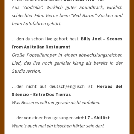
Aus “Godzilla”. Wirklich guter Soundtrack, wirklich
schlechter Film. Gerne beim “Red Baron”-Zocken und
beim Autofahren gehört.
…den du schon live gehört hast:
Billy Joel – Scenes
From An Italian Restaurant
Große Popseifenoper in einem abwechslungsreichen
Lied, das live noch genialer klang als bereits in der
Studioversion.
…der nicht auf deutsch/englisch ist:
Heroes del
Silencio – Entre Dos Tierras
Was Besseres will mir gerade nicht einfallen.
…der von einer Frau gesungen wird:
L7 – Shitlist
Wenn’s auch mal ein bisschen härter sein darf.