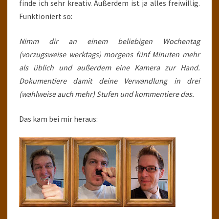
finde ich sehr kreativ. Außerdem ist ja alles freiwillig.
Funktioniert so:
Nimm dir an einem beliebigen Wochentag
(vorzugsweise werktags) morgens fünf Minuten mehr
als üblich und außerdem eine Kamera zur Hand.
Dokumentiere damit deine Verwandlung in drei
(wahlweise auch mehr) Stufen und kommentiere das.
Das kam bei mir heraus: