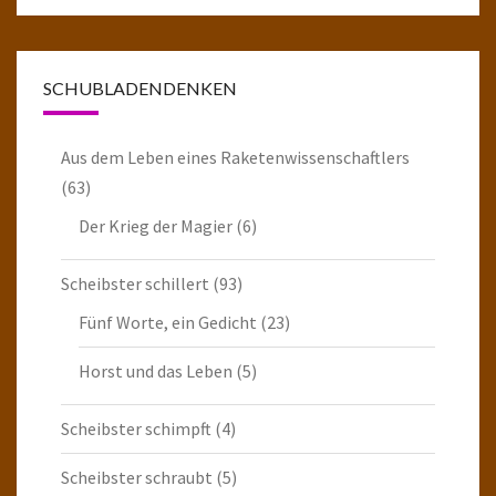
SCHUBLADENDENKEN
Aus dem Leben eines Raketenwissenschaftlers
(63)
Der Krieg der Magier
(6)
Scheibster schillert
(93)
Fünf Worte, ein Gedicht
(23)
Horst und das Leben
(5)
Scheibster schimpft
(4)
Scheibster schraubt
(5)