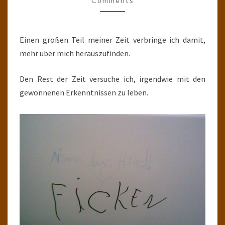
Comments
Einen großen Teil meiner Zeit verbringe ich damit,
mehr über mich herauszufinden.
Den Rest der Zeit versuche ich, irgendwie mit den
gewonnenen Erkenntnissen zu leben.