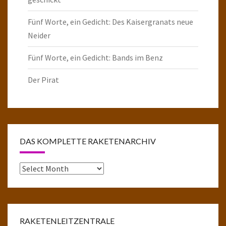
Fünf Worte, ein Gedicht: Des Kaisergranats neue
Neider
Fünf Worte, ein Gedicht: Bands im Benz
Der Pirat
DAS KOMPLETTE RAKETENARCHIV
Das
komplette
Raketenarchiv
RAKETENLEITZENTRALE