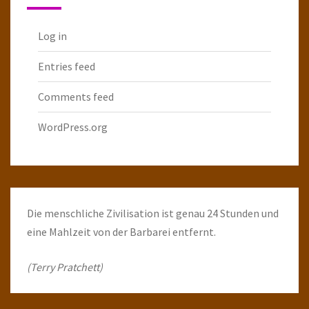
Log in
Entries feed
Comments feed
WordPress.org
Die menschliche Zivilisation ist genau 24 Stunden und
eine Mahlzeit von der Barbarei entfernt.
(Terry Pratchett)