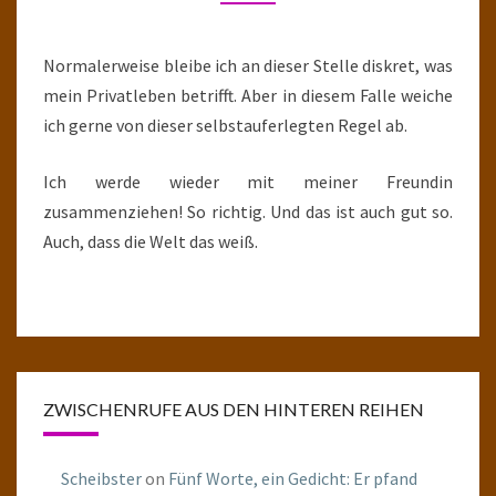
Normalerweise bleibe ich an dieser Stelle diskret, was
mein Privatleben betrifft. Aber in diesem Falle weiche
ich gerne von dieser selbstauferlegten Regel ab.
Ich werde wieder mit meiner Freundin
zusammenziehen! So richtig. Und das ist auch gut so.
Auch, dass die Welt das weiß.
ZWISCHENRUFE AUS DEN HINTEREN REIHEN
Scheibster
on
Fünf Worte, ein Gedicht: Er pfand