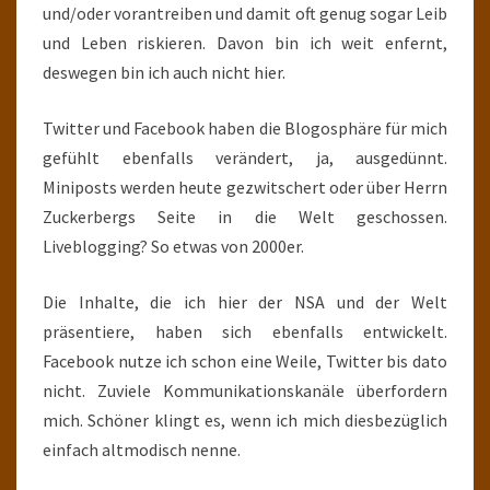
und/oder vorantreiben und damit oft genug sogar Leib
und Leben riskieren. Davon bin ich weit enfernt,
deswegen bin ich auch nicht hier.
Twitter und Facebook haben die Blogosphäre für mich
gefühlt ebenfalls verändert, ja, ausgedünnt.
Miniposts werden heute gezwitschert oder über Herrn
Zuckerbergs Seite in die Welt geschossen.
Liveblogging? So etwas von 2000er.
Die Inhalte, die ich hier der NSA und der Welt
präsentiere, haben sich ebenfalls entwickelt.
Facebook nutze ich schon eine Weile, Twitter bis dato
nicht. Zuviele Kommunikationskanäle überfordern
mich. Schöner klingt es, wenn ich mich diesbezüglich
einfach altmodisch nenne.