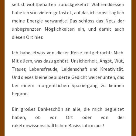
selbst wohlbehalten zurückgekehrt. Währenddessen
habe ich von vielem gefastet, auf das ich sonst täglich
meine Energie verwandte. Das schloss das Netz der
unbegrenzten Möglichkeiten ein, und damit auch
diesen Ort hier.
Ich habe etwas von dieser Reise mitgebracht: Mich.
Mit allem, was dazu gehört. Unsicherheit, Angst, Wut,
Trauer, Lebensfreude, Leidenschaft und Kreativität.
Und dieses kleine bebilderte Gedicht weiter unten, das
bei einem morgentlichen Spaziergang zu keimen
begann.
Ein großes Dankeschön an alle, die mich begleitet
haben, ob vor Ort oder von der
raketenwissenschaftlichen Basisstation aus!