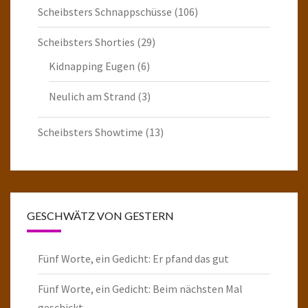
Scheibsters Schnappschüsse
(106)
Scheibsters Shorties
(29)
Kidnapping Eugen
(6)
Neulich am Strand
(3)
Scheibsters Showtime
(13)
GESCHWÄTZ VON GESTERN
Fünf Worte, ein Gedicht: Er pfand das gut
Fünf Worte, ein Gedicht: Beim nächsten Mal
geschickt