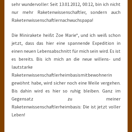
sehr wundervoller: Seit 13.01.2012, 00:12, bin ich nicht
nur mehr Raketenwissenschaftler, sondern auch
Raketenwissenschaftlernachwuchspapa!
Die Minirakete heißt Zoe Marie*, und ich weiß schon
jetzt, dass das hier eine spannende Expedition in
einen neuen Lebensabschnitt für mich sein wird. Es ist
es bereits. Bis ich mich an die neue willens- und
lautstarke
Raketenwissenschaftlerheimbasismitbewohnerin
gewöhnt habe, wird sicher noch eine Weile vergehen.
Bis dahin wird es hier so ruhig bleiben. Ganz im
Gegensatz zu meiner
Raketenwissenschaftlerheimbasis: Die ist jetzt voller
Leben!