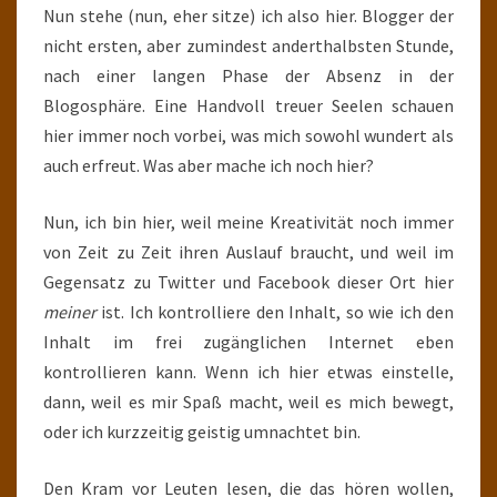
Nun stehe (nun, eher sitze) ich also hier. Blogger der
nicht ersten, aber zumindest anderthalbsten Stunde,
nach einer langen Phase der Absenz in der
Blogosphäre. Eine Handvoll treuer Seelen schauen
hier immer noch vorbei, was mich sowohl wundert als
auch erfreut. Was aber mache ich noch hier?
Nun, ich bin hier, weil meine Kreativität noch immer
von Zeit zu Zeit ihren Auslauf braucht, und weil im
Gegensatz zu Twitter und Facebook dieser Ort hier
meiner
ist. Ich kontrolliere den Inhalt, so wie ich den
Inhalt im frei zugänglichen Internet eben
kontrollieren kann. Wenn ich hier etwas einstelle,
dann, weil es mir Spaß macht, weil es mich bewegt,
oder ich kurzzeitig geistig umnachtet bin.
Den Kram vor Leuten lesen, die das hören wollen,