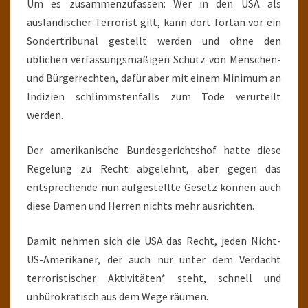
Um es zusammenzufassen: Wer in den USA als
ausländischer Terrorist gilt, kann dort fortan vor ein
Sondertribunal gestellt werden und ohne den
üblichen verfassungsmäßigen Schutz von Menschen-
und Bürgerrechten, dafür aber mit einem Minimum an
Indizien schlimmstenfalls zum Tode verurteilt
werden.
Der amerikanische Bundesgerichtshof hatte diese
Regelung zu Recht abgelehnt, aber gegen das
entsprechende nun aufgestellte Gesetz können auch
diese Damen und Herren nichts mehr ausrichten.
Damit nehmen sich die USA das Recht, jeden Nicht-
US-Amerikaner, der auch nur unter dem Verdacht
terroristischer Aktivitäten* steht, schnell und
unbürokratisch aus dem Wege räumen.