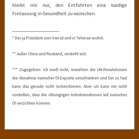
bleibt mir nur, den Entführten eine baldige
Freilassung in Gesundheit zu wünschen.
___________________
* Der ja Präsident vom Iran ist und in Teheran wohnt.
** Außer China und Russland, versteht sich.
*** Zugegeben: Ich weiß nicht, inwiefern die UN-Resulotionen
die Abnahme iranischer Öl-Exporte einschränken und bin zu faul
kann das gerade nicht recherchieren. Aber ich kann mir nicht
vorstellen, dass die ölhungrigen Industrienationen auf iranisches
Öl verzichten können.