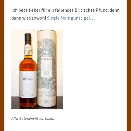
Ich bete lieber für ein fallendes Britisches Pfund, denn
dann wird sowohl
Single Malt günstiger
…
Alles Gute kommt von Oban.