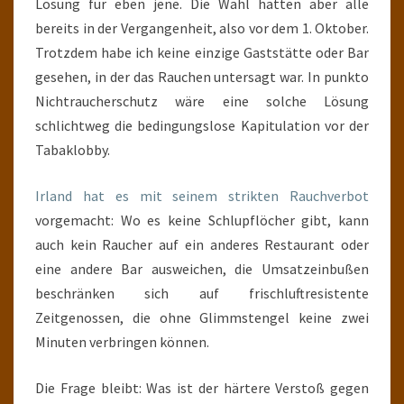
Lösung für eben jene. Die Wahl hatten aber alle
bereits in der Vergangenheit, also vor dem 1. Oktober.
Trotzdem habe ich keine einzige Gaststätte oder Bar
gesehen, in der das Rauchen untersagt war. In punkto
Nichtraucherschutz wäre eine solche Lösung
schlichtweg die bedingungslose Kapitulation vor der
Tabaklobby.
Irland hat es mit seinem strikten Rauchverbot
vorgemacht: Wo es keine Schlupflöcher gibt, kann
auch kein Raucher auf ein anderes Restaurant oder
eine andere Bar ausweichen, die Umsatzeinbußen
beschränken sich auf frischluftresistente
Zeitgenossen, die ohne Glimmstengel keine zwei
Minuten verbringen können.
Die Frage bleibt: Was ist der härtere Verstoß gegen