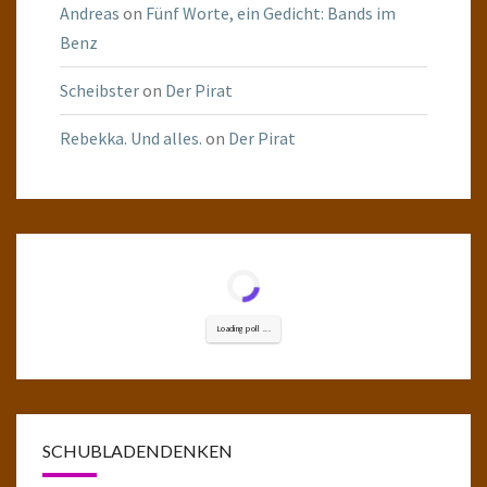
Andreas
on
Fünf Worte, ein Gedicht: Bands im
Benz
Scheibster
on
Der Pirat
Rebekka. Und alles.
on
Der Pirat
Loading poll ...
SCHUBLADENDENKEN