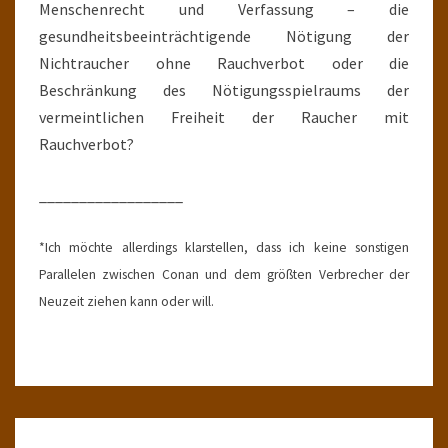
Menschenrecht und Verfassung – die
gesundheitsbeeinträchtigende Nötigung der
Nichtraucher ohne Rauchverbot oder die
Beschränkung des Nötigungsspielraums der
vermeintlichen Freiheit der Raucher mit
Rauchverbot?
__________________
*Ich möchte allerdings klarstellen, dass ich keine sonstigen
Parallelen zwischen Conan und dem größten Verbrecher der
Neuzeit ziehen kann oder will.
SCHWARZGOLDENE