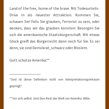
Land of the free, home of the brave. Mit Todesurteils-
Drive In als neuester Attraktion. Kommen Sie,
schauen Sie! Falls Sie glauben, Terrorist zu sein, oder
denken, dass wir das glauben könnten: Besorgen Sie
sich die amerikanische Staatsbürgerschaft. Mit etwas
Glück greift das Bürgerrecht dann noch für Sie. Es sei
denn, sie sind Demokrat, schwarz oder Moslem.
Gott schütze Amerika.**
________________
*Und ist diese Definition nicht von Interpretationsspielraum
geprägt?
**Vor sich selbst. Und den Rest der Welt vor Amerika. Bitte.