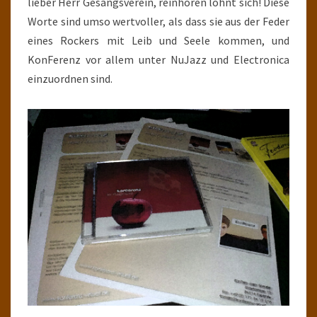
lieber Herr Gesangsverein, reinhören lohnt sich! Diese
Worte sind umso wertvoller, als dass sie aus der Feder
eines Rockers mit Leib und Seele kommen, und
KonFerenz vor allem unter NuJazz und Electronica
einzuordnen sind.