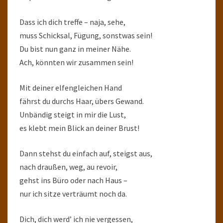
Dass ich dich treffe – naja, sehe,
muss Schicksal, Fügung, sonstwas sein!
Du bist nun ganz in meiner Nähe.
Ach, könnten wir zusammen sein!
Mit deiner elfengleichen Hand
fährst du durchs Haar, übers Gewand.
Unbändig steigt in mir die Lust,
es klebt mein Blick an deiner Brust!
Dann stehst du einfach auf, steigst aus,
nach draußen, weg, au revoir,
gehst ins Büro oder nach Haus –
nur ich sitze verträumt noch da.
Dich, dich werd’ ich nie vergessen,