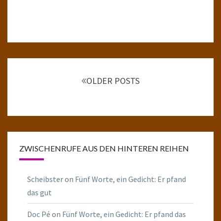
Posts
navigation
OLDER POSTS
ZWISCHENRUFE AUS DEN HINTEREN REIHEN
Scheibster
on
Fünf Worte, ein Gedicht: Er pfand
das gut
Doc Pé
on
Fünf Worte, ein Gedicht: Er pfand das