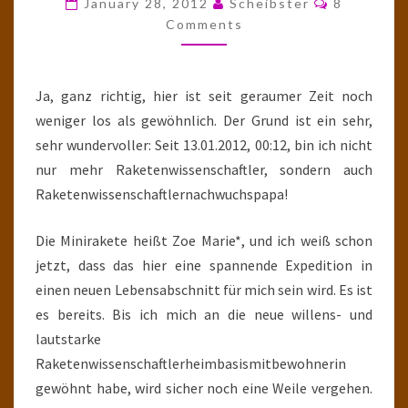
January 28, 2012
Scheibster
8
Comments
Ja, ganz richtig, hier ist seit geraumer Zeit noch
weniger los als gewöhnlich. Der Grund ist ein sehr,
sehr wundervoller: Seit 13.01.2012, 00:12, bin ich nicht
nur mehr Raketenwissenschaftler, sondern auch
Raketenwissenschaftlernachwuchspapa!
Die Minirakete heißt Zoe Marie*, und ich weiß schon
jetzt, dass das hier eine spannende Expedition in
einen neuen Lebensabschnitt für mich sein wird. Es ist
es bereits. Bis ich mich an die neue willens- und
lautstarke
Raketenwissenschaftlerheimbasismitbewohnerin
gewöhnt habe, wird sicher noch eine Weile vergehen.