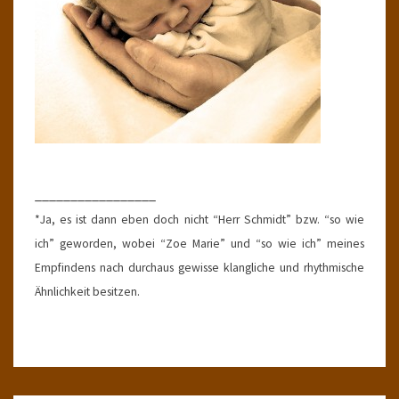
_________________
*Ja, es ist dann eben doch nicht “Herr Schmidt” bzw. “so wie
ich” geworden, wobei “Zoe Marie” und “so wie ich” meines
Empfindens nach durchaus gewisse klangliche und rhythmische
Ähnlichkeit besitzen.