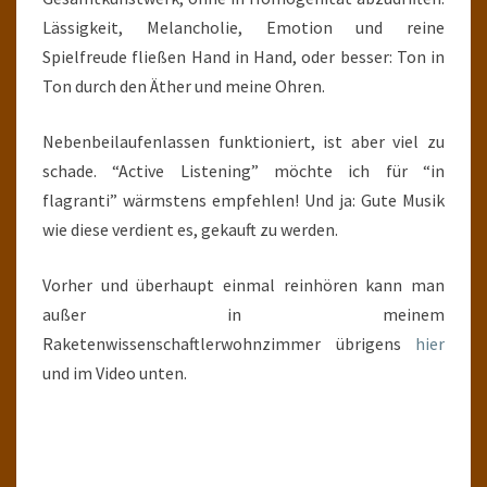
Lässigkeit, Melancholie, Emotion und reine
Spielfreude fließen Hand in Hand, oder besser: Ton in
Ton durch den Äther und meine Ohren.
Nebenbeilaufenlassen funktioniert, ist aber viel zu
schade. “Active Listening” möchte ich für “in
flagranti” wärmstens empfehlen! Und ja: Gute Musik
wie diese verdient es, gekauft zu werden.
Vorher und überhaupt einmal reinhören kann man
außer in meinem
Raketenwissenschaftlerwohnzimmer übrigens
hier
und im Video unten.