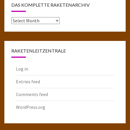
DAS KOMPLETTE RAKETENARCHIV
Das
komplette
Raketenarchiv
RAKETENLEITZENTRALE
Log in
Entries feed
Comments feed
WordPress.org