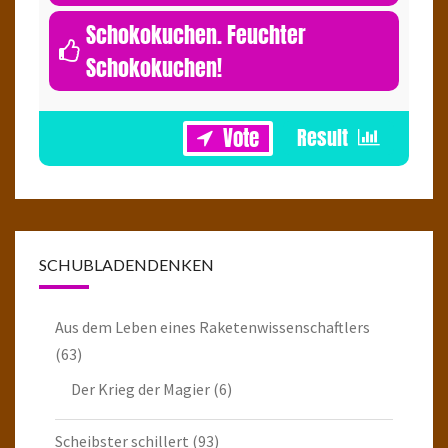
Schokokuchen. Feuchter
Schokokuchen!
1
SCHUBLADENDENKEN
Aus dem Leben eines Raketenwissenschaftlers
(63)
Der Krieg der Magier
(6)
Scheibster schillert
(93)