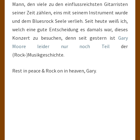
Mann, den viele zu den einflussreichsten Gitarristen
seiner Zeit zählen, eins mit seinem Instrument wurde
und dem Bluesrock Seele verlieh. Seit heute weiß ich,
welch eine gute Entscheidung es damals war, dieses
Konzert zu besuchen, denn seit gestern ist
Gary
Moore leider nur noch Teil
der
(Rock-)Musikgeschichte.
Rest in peace & Rock on in heaven, Gary.