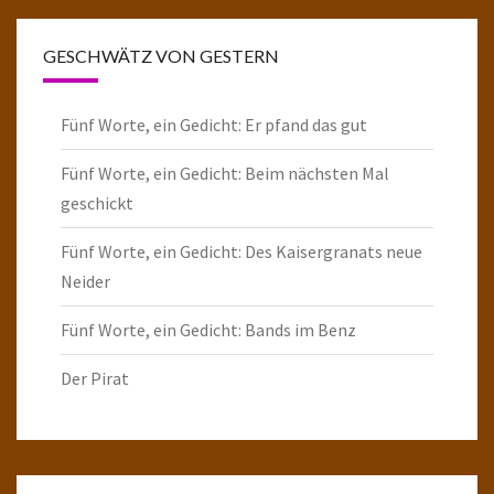
GESCHWÄTZ VON GESTERN
Fünf Worte, ein Gedicht: Er pfand das gut
Fünf Worte, ein Gedicht: Beim nächsten Mal
geschickt
Fünf Worte, ein Gedicht: Des Kaisergranats neue
Neider
Fünf Worte, ein Gedicht: Bands im Benz
Der Pirat