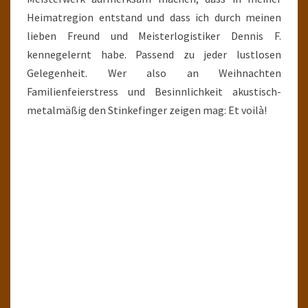
Heimatregion entstand und dass ich durch meinen
lieben Freund und Meisterlogistiker Dennis F.
kennegelernt habe. Passend zu jeder lustlosen
Gelegenheit. Wer also an Weihnachten
Familienfeierstress und Besinnlichkeit akustisch-
metalmäßig den Stinkefinger zeigen mag: Et voilà!