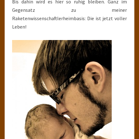
Bis dahin wird es hier so ruhig bleiben. Ganz im
Gegensatz zu meiner
Raketenwissenschaftlerheimbasis: Die ist jetzt voller
Leben!