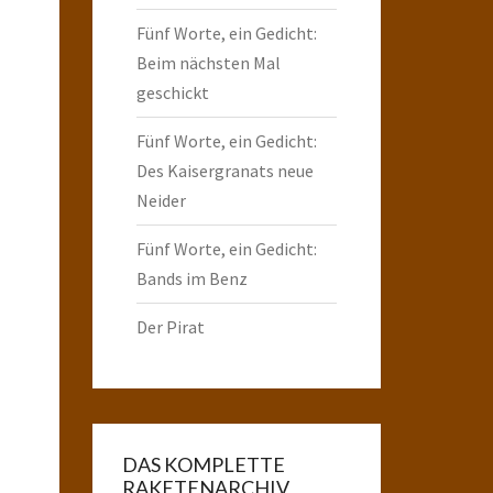
Fünf Worte, ein Gedicht:
Beim nächsten Mal
geschickt
Fünf Worte, ein Gedicht:
Des Kaisergranats neue
Neider
Fünf Worte, ein Gedicht:
Bands im Benz
Der Pirat
DAS KOMPLETTE
RAKETENARCHIV