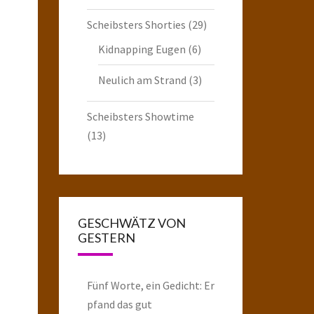
Scheibsters Shorties
(29)
Kidnapping Eugen
(6)
Neulich am Strand
(3)
Scheibsters Showtime
(13)
GESCHWÄTZ VON
GESTERN
Fünf Worte, ein Gedicht: Er
pfand das gut