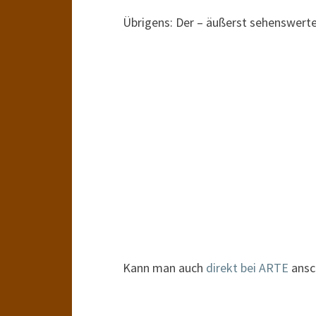
Übrigens: Der – äußerst sehenswerte
Kann man auch
direkt bei ARTE
ansc