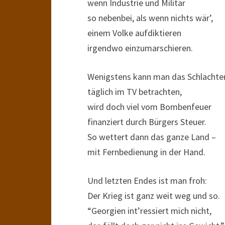
wenn Industrie und Militär
so nebenbei, als wenn nichts wär’,
einem Volke aufdiktieren
irgendwo einzumarschieren.
Wenigstens kann man das Schlachte
täglich im TV betrachten,
wird doch viel vom Bombenfeuer
finanziert durch Bürgers Steuer.
So wettert dann das ganze Land –
mit Fernbedienung in der Hand.
Und letzten Endes ist man froh:
Der Krieg ist ganz weit weg und so.
“Georgien int’ressiert mich nicht,