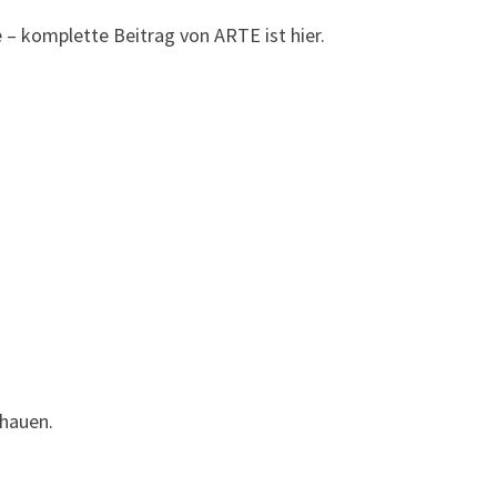
 – komplette Beitrag von ARTE ist hier.
hauen.