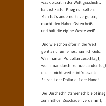
was derzeit in der Welt geschieht,
kalt ist kalter Krieg nur selten:
Man tut’s andernorts vergelten,
macht den Nahen Osten heiß –
und hält die eig’ne Weste weiß.
Und wie schon öfter in der Welt
geht’s nur um eines, nämlich Geld.
Was man an Porzellan zerschlägt,
wenn man durch fremde Länder fegt
das ist nicht weiter int’ressant:
Es zählt der Dollar auf der Hand!
Der Durchschnittsmensch bleibt ins
zum hilflos’ Zuschauen verdammt,