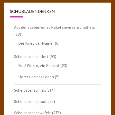
SCHUBLADENDENKEN
Aus dem Leben eines Raketenwissenschaftlers
(63)
Der Krieg der Magier
(6)
Scheibster schillert
(93)
Fünf Worte, ein Gedicht
(23)
Horst und das Leben
(5)
Scheibster schimpft
(4)
Scheibster schraubt
(5)
Scheibster schwafelt
(276)