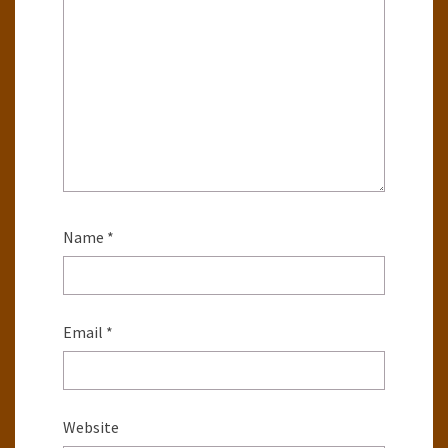
Name
*
Email
*
Website