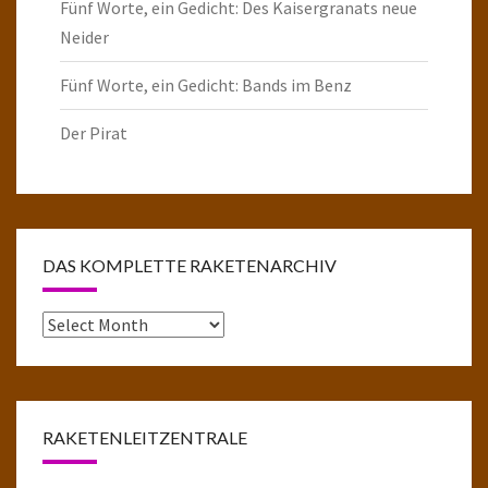
Fünf Worte, ein Gedicht: Des Kaisergranats neue
Neider
Fünf Worte, ein Gedicht: Bands im Benz
Der Pirat
DAS KOMPLETTE RAKETENARCHIV
Das
komplette
Raketenarchiv
RAKETENLEITZENTRALE