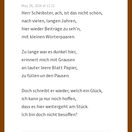
May 28, 2024 at 11:21
Herr Scheibster, ach, ist das nicht schön,
nach vielen, langen Jahren,
hier wieder Beiträge zu seh’n,
mit kleinen Wörterpaaren.
Zu lange war es dunkel hier,
erinnert mich mit Grausen
an lauter leere Blatt Papier,
zu füllen un den Pausen.
Doch schreibt er wieder, welch ein Glück,
ich kann ja nur noch hoffen,
dass es hier weitergeht am Stück.
Ich bin doch nicht besoffen?