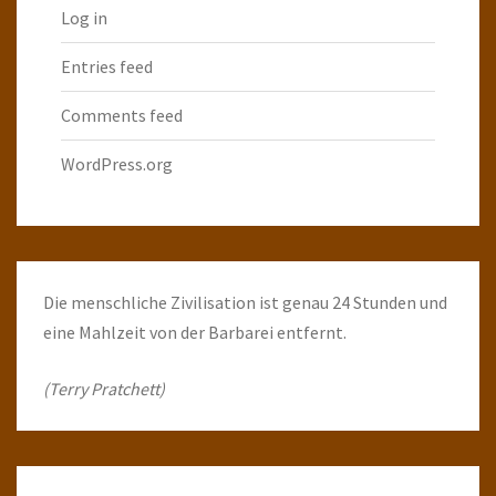
Log in
Entries feed
Comments feed
WordPress.org
Die menschliche Zivilisation ist genau 24 Stunden und
eine Mahlzeit von der Barbarei entfernt.
(Terry Pratchett)