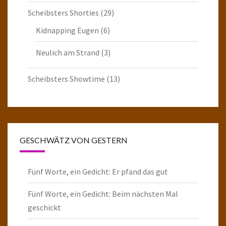
Scheibsters Shorties
(29)
Kidnapping Eugen
(6)
Neulich am Strand
(3)
Scheibsters Showtime
(13)
GESCHWÄTZ VON GESTERN
Fünf Worte, ein Gedicht: Er pfand das gut
Fünf Worte, ein Gedicht: Beim nächsten Mal
geschickt