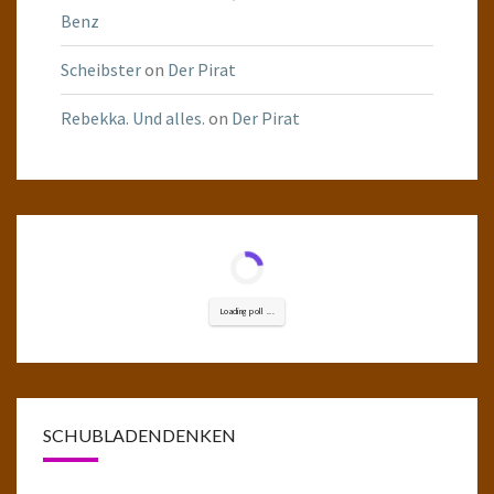
Benz
Scheibster
on
Der Pirat
Rebekka. Und alles.
on
Der Pirat
Loading poll ...
SCHUBLADENDENKEN