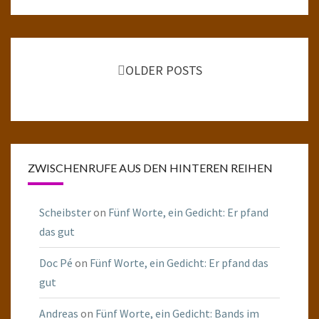
Posts
navigation
OLDER POSTS
ZWISCHENRUFE AUS DEN HINTEREN REIHEN
Scheibster
on
Fünf Worte, ein Gedicht: Er pfand
das gut
Doc Pé
on
Fünf Worte, ein Gedicht: Er pfand das
gut
Andreas
on
Fünf Worte, ein Gedicht: Bands im