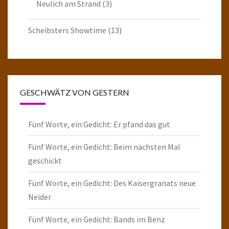
Neulich am Strand
(3)
Scheibsters Showtime
(13)
GESCHWÄTZ VON GESTERN
Fünf Worte, ein Gedicht: Er pfand das gut
Fünf Worte, ein Gedicht: Beim nächsten Mal
geschickt
Fünf Worte, ein Gedicht: Des Kaisergranats neue
Neider
Fünf Worte, ein Gedicht: Bands im Benz