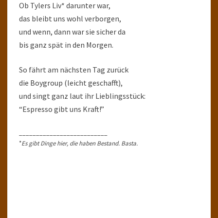
Ob Tylers Liv* darunter war,
das bleibt uns wohl verborgen,
und wenn, dann war sie sicher da
bis ganz spät in den Morgen.
So fährt am nächsten Tag zurück
die Boygroup (leicht geschafft),
und singt ganz laut ihr Lieblingsstück:
“Espresso gibt uns Kraft!”
__________________________
*
Es gibt Dinge hier, die haben Bestand. Basta.