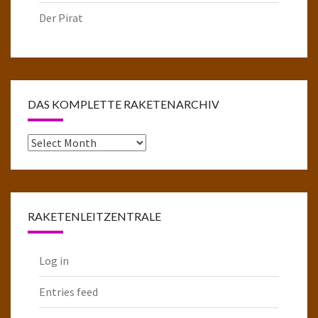
Der Pirat
DAS KOMPLETTE RAKETENARCHIV
Das
komplette
Raketenarchiv
RAKETENLEITZENTRALE
Log in
Entries feed