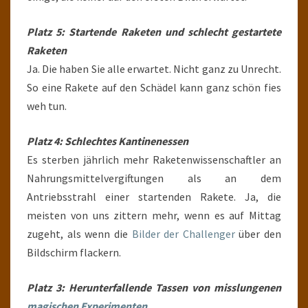
Platz 5: Startende Raketen und schlecht gestartete
Raketen
Ja. Die haben Sie alle erwartet. Nicht ganz zu Unrecht.
So eine Rakete auf den Schädel kann ganz schön fies
weh tun.
Platz 4: Schlechtes Kantinenessen
Es sterben jährlich mehr Raketenwissenschaftler an
Nahrungsmittelvergiftungen als an dem
Antriebsstrahl einer startenden Rakete. Ja, die
meisten von uns zittern mehr, wenn es auf Mittag
zugeht, als wenn die
Bilder der Challenger
über den
Bildschirm flackern.
Platz 3: Herunterfallende Tassen von misslungenen
magischen Experimenten
.