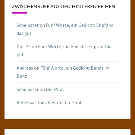
ZWISCHENRUFE AUS DEN HINTEREN REIHEN
Scheibster
on
Fünf Worte, ein Gedicht: Er pfand
das gut
Doc Pé
on
Fünf Worte, ein Gedicht: Er pfand das
gut
Andreas
on
Fünf Worte, ein Gedicht: Bands im
Benz
Scheibster
on
Der Pirat
Rebekka. Und alles.
on
Der Pirat