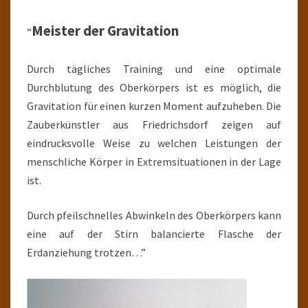
Meister der Gravitation
“
Durch tägliches Training und eine optimale
Durchblutung des Oberkörpers ist es möglich, die
Gravitation für einen kurzen Moment aufzuheben. Die
Zauberkünstler aus Friedrichsdorf zeigen auf
eindrucksvolle Weise zu welchen Leistungen der
menschliche Körper in Extremsituationen in der Lage
ist.
Durch pfeilschnelles Abwinkeln des Oberkörpers kann
eine auf der Stirn balancierte Flasche der
Erdanziehung trotzen…”