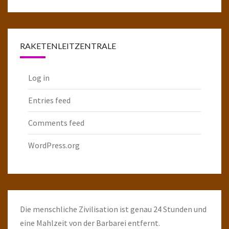
komplette
Raketenarchiv
RAKETENLEITZENTRALE
Log in
Entries feed
Comments feed
WordPress.org
Die menschliche Zivilisation ist genau 24 Stunden und
eine Mahlzeit von der Barbarei entfernt.