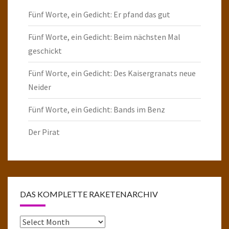
Fünf Worte, ein Gedicht: Er pfand das gut
Fünf Worte, ein Gedicht: Beim nächsten Mal
geschickt
Fünf Worte, ein Gedicht: Des Kaisergranats neue
Neider
Fünf Worte, ein Gedicht: Bands im Benz
Der Pirat
DAS KOMPLETTE RAKETENARCHIV
Das