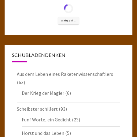
Loading poll ...
SCHUBLADENDENKEN
Aus dem Leben eines Raketenwissenschaftlers
(63)
Der Krieg der Magier
(6)
Scheibster schillert
(93)
Fünf Worte, ein Gedicht
(23)
Horst und das Leben
(5)