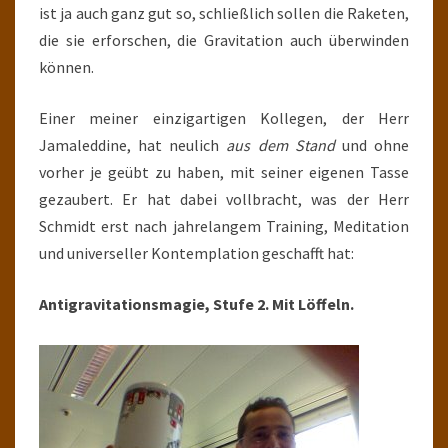
ist ja auch ganz gut so, schließlich sollen die Raketen,
die sie erforschen, die Gravitation auch überwinden
können.
Einer meiner einzigartigen Kollegen, der Herr
Jamaleddine, hat neulich
aus dem Stand
und ohne
vorher je geübt zu haben, mit seiner eigenen Tasse
gezaubert. Er hat dabei vollbracht, was der Herr
Schmidt erst nach jahrelangem Training, Meditation
und universeller Kontemplation geschafft hat:
Antigravitationsmagie, Stufe 2. Mit Löffeln.