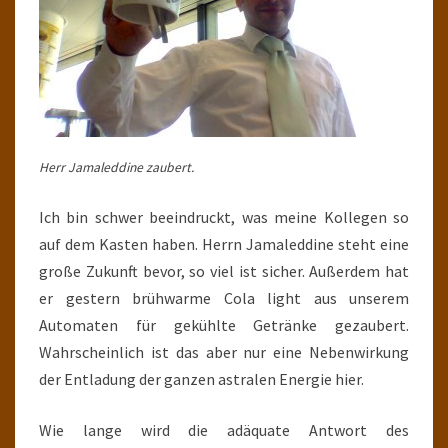
Herr Jamaleddine zaubert.
Ich bin schwer beeindruckt, was meine Kollegen so
auf dem Kasten haben. Herrn Jamaleddine steht eine
große Zukunft bevor, so viel ist sicher. Außerdem hat
er gestern brühwarme Cola light aus unserem
Automaten für gekühlte Getränke gezaubert.
Wahrscheinlich ist das aber nur eine Nebenwirkung
der Entladung der ganzen astralen Energie hier.
Wie lange wird die adäquate Antwort des