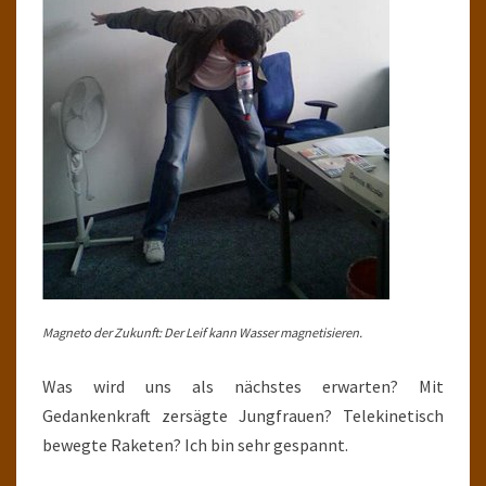
Magneto der Zukunft: Der Leif kann Wasser magnetisieren.
Was wird uns als nächstes erwarten? Mit
Gedankenkraft zersägte Jungfrauen? Telekinetisch
bewegte Raketen? Ich bin sehr gespannt.