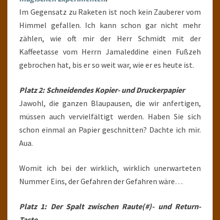
Im Gegensatz zu Raketen ist noch kein Zauberer vom
Himmel gefallen. Ich kann schon gar nicht mehr
zählen, wie oft mir der Herr Schmidt mit der
Kaffeetasse vom Herrn Jamaleddine einen Fußzeh
gebrochen hat, bis er so weit war, wie er es heute ist.
Platz 2: Schneidendes Kopier- und Druckerpapier
Jawohl, die ganzen Blaupausen, die wir anfertigen,
müssen auch vervielfältigt werden. Haben Sie sich
schon einmal an Papier geschnitten? Dachte ich mir.
Aua.
Womit ich bei der wirklich, wirklich unerwarteten
Nummer Eins, der Gefahren der Gefahren wäre…
Platz 1: Der Spalt zwischen Raute(#)- und Return-
Taste