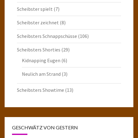
Scheibster spielt
(7)
Scheibster zeichnet
(8)
Scheibsters Schnappschüsse
(106)
Scheibsters Shorties
(29)
Kidnapping Eugen
(6)
Neulich am Strand
(3)
Scheibsters Showtime
(13)
GESCHWÄTZ VON GESTERN