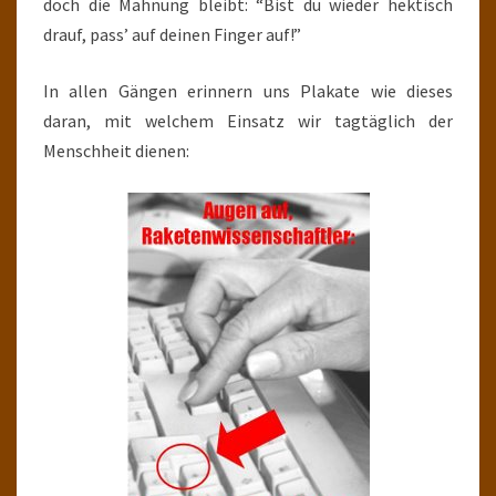
doch die Mahnung bleibt: “Bist du wieder hektisch
drauf, pass’ auf deinen Finger auf!”
In allen Gängen erinnern uns Plakate wie dieses
daran, mit welchem Einsatz wir tagtäglich der
Menschheit dienen: