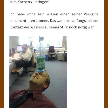
zum Kochen zu bringen!
Ich habe ohne sein Wissen einen seiner Versuche
dokumentieren können. Das war noch anfangs, als der
Kontakt des Wassers zu seiner Stirn noch nötig war.