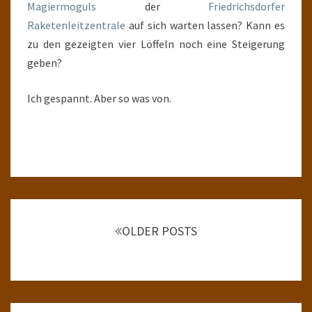
Magiermoguls
der
Friedrichsdorfer
Raketenleitzentrale
auf sich warten lassen? Kann es
zu den gezeigten vier Löffeln noch eine Steigerung
geben?
Ich gespannt. Aber so was von.
Posts
navigation
OLDER POSTS