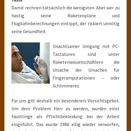
Damit rechnen tatsächlich die wenigsten. Aber wer zu
hastig seine Raketenpläne und
Flugbahnberechnungen eintippt, der riskiert unnötig
seine Gesundheit.
Unachtsamer Umgang mit PC-
Tastaturen sind unter
Raketenwissenschaftlern die
Ursache der Ursachen für
Fingeramputationen – oder
Schlimmeres.
Für uns gilt deshalb ein besonderers Vorsichtsgebot.
Um dem Problem Herr zu werden, wurden einst
Fäustlinge als Pflichtbekleidung bei der Arbeit
eingeführt. Das wurde 1986 eilig wieder verworfen,