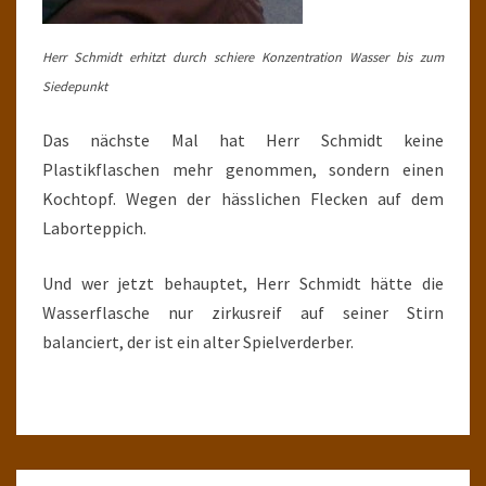
Herr Schmidt erhitzt durch schiere Konzentration Wasser bis zum
Siedepunkt
Das nächste Mal hat Herr Schmidt keine
Plastikflaschen mehr genommen, sondern einen
Kochtopf. Wegen der hässlichen Flecken auf dem
Laborteppich.
Und wer jetzt behauptet, Herr Schmidt hätte die
Wasserflasche nur zirkusreif auf seiner Stirn
balanciert, der ist ein alter Spielverderber.