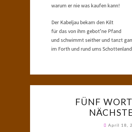
warum er nie was kaufen kann!
Der Kabeljau bekam den Kilt
für das von ihm gebot’ne Pfand
und schwimmt seither und tanzt gan
im Forth und rund ums Schottenland
FÜNF WORTE
NÄCHSTE
April 18,