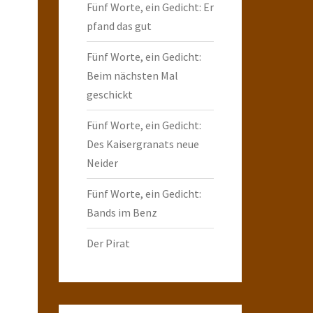
Fünf Worte, ein Gedicht: Er
pfand das gut
Fünf Worte, ein Gedicht:
Beim nächsten Mal
geschickt
Fünf Worte, ein Gedicht:
Des Kaisergranats neue
Neider
Fünf Worte, ein Gedicht:
Bands im Benz
Der Pirat