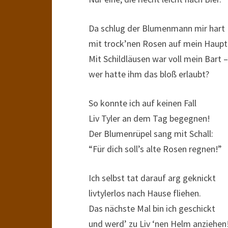
Da schlug der Blumenmann mir hart
mit trock’nen Rosen auf mein Haupt
Mit Schildläusen war voll mein Bart –
wer hatte ihm das bloß erlaubt?
So konnte ich auf keinen Fall
Liv Tyler an dem Tag begegnen!
Der Blumenrüpel sang mit Schall:
“Für dich soll’s alte Rosen regnen!”
Ich selbst tat darauf arg geknickt
livtylerlos nach Hause fliehen.
Das nächste Mal bin ich geschickt
und werd’ zu Liv ‘nen Helm anziehen