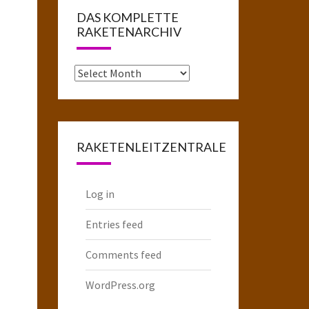
DAS KOMPLETTE
RAKETENARCHIV
Das
komplette
Raketenarchiv
RAKETENLEITZENTRALE
Log in
Entries feed
Comments feed
WordPress.org