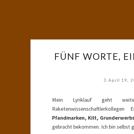
FÜNF WORTE, EI
April 19, 
Mein Lyriklauf geht wei
Raketenwissenschaftlerkollege
Pfandmarken, Kilt, Grunderwerb
gebracht bekommen. Ich bin selbst 