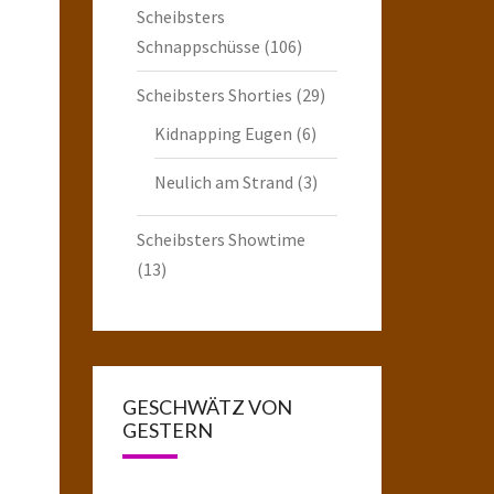
Scheibsters
Schnappschüsse
(106)
Scheibsters Shorties
(29)
Kidnapping Eugen
(6)
Neulich am Strand
(3)
Scheibsters Showtime
(13)
GESCHWÄTZ VON
GESTERN