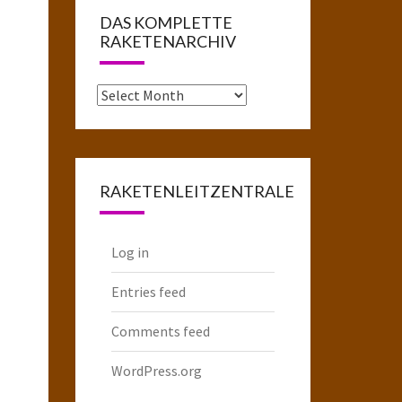
DAS KOMPLETTE
RAKETENARCHIV
Das
komplette
Raketenarchiv
RAKETENLEITZENTRALE
Log in
Entries feed
Comments feed
WordPress.org