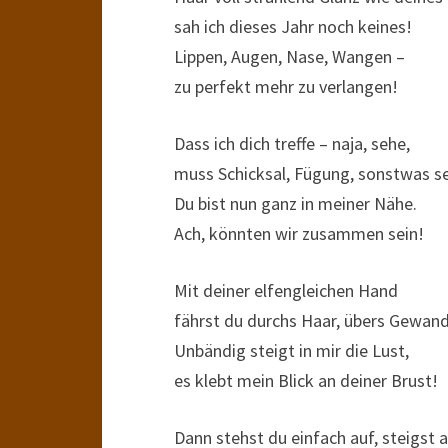
sah ich dieses Jahr noch keines!
Lippen, Augen, Nase, Wangen –
zu perfekt mehr zu verlangen!
Dass ich dich treffe – naja, sehe,
muss Schicksal, Fügung, sonstwas se
Du bist nun ganz in meiner Nähe.
Ach, könnten wir zusammen sein!
Mit deiner elfengleichen Hand
fährst du durchs Haar, übers Gewand
Unbändig steigt in mir die Lust,
es klebt mein Blick an deiner Brust!
Dann stehst du einfach auf, steigst a