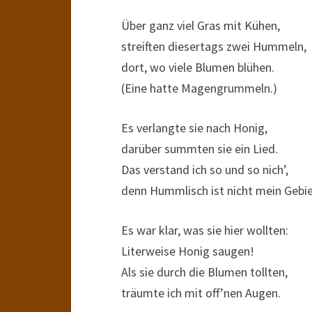
Über ganz viel Gras mit Kühen,
streiften diesertags zwei Hummeln,
dort, wo viele Blumen blühen.
(Eine hatte Magengrummeln.)
Es verlangte sie nach Honig,
darüber summten sie ein Lied.
Das verstand ich so und so nich’,
denn Hummlisch ist nicht mein Gebie
Es war klar, was sie hier wollten:
Literweise Honig saugen!
Als sie durch die Blumen tollten,
träumte ich mit off’nen Augen.