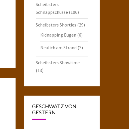
Scheibsters
Schnappschüsse
(106)
Scheibsters Shorties
(29)
Kidnapping Eugen
(6)
Neulich am Strand
(3)
Scheibsters Showtime
(13)
GESCHWÄTZ VON
GESTERN