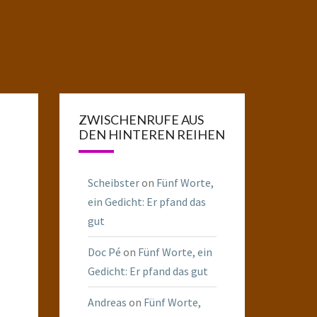
ZWISCHENRUFE AUS
DEN HINTEREN REIHEN
Scheibster
on
Fünf Worte,
ein Gedicht: Er pfand das
gut
Doc Pé
on
Fünf Worte, ein
Gedicht: Er pfand das gut
Andreas
on
Fünf Worte,