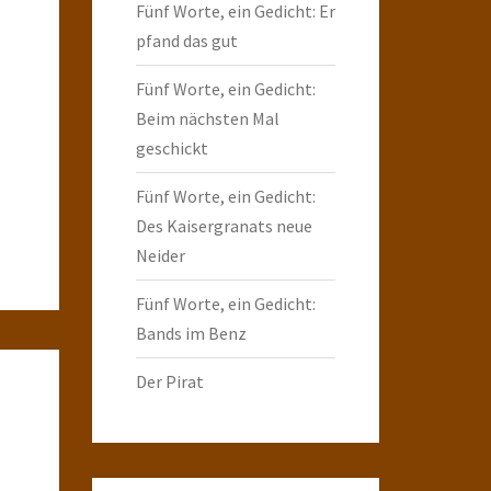
Fünf Worte, ein Gedicht: Er
pfand das gut
Fünf Worte, ein Gedicht:
Beim nächsten Mal
geschickt
Fünf Worte, ein Gedicht:
Des Kaisergranats neue
Neider
Fünf Worte, ein Gedicht:
Bands im Benz
Der Pirat