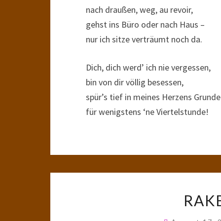
nach draußen, weg, au revoir,
gehst ins Büro oder nach Haus –
nur ich sitze verträumt noch da.
Dich, dich werd’ ich nie vergessen,
bin von dir völlig besessen,
spür’s tief in meines Herzens Grunde
für wenigstens ‘ne Viertelstunde!
RAK