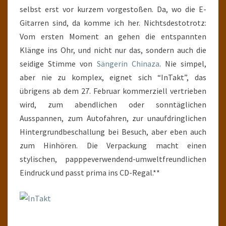
selbst erst vor kurzem vorgestoßen. Da, wo die E-
Gitarren sind, da komme ich her. Nichtsdestotrotz:
Vom ersten Moment an gehen die entspannten
Klänge ins Ohr, und nicht nur das, sondern auch die
seidige Stimme von
Sängerin Chinaza
. Nie simpel,
aber nie zu komplex, eignet sich “InTakt”, das
übrigens ab dem 27. Februar kommerziell vertrieben
wird, zum abendlichen oder sonntäglichen
Ausspannen, zum Autofahren, zur unaufdringlichen
Hintergrundbeschallung bei Besuch, aber eben auch
zum Hinhören. Die Verpackung macht einen
stylischen, papppeverwendend-umweltfreundlichen
Eindruck und passt prima ins CD-Regal.**