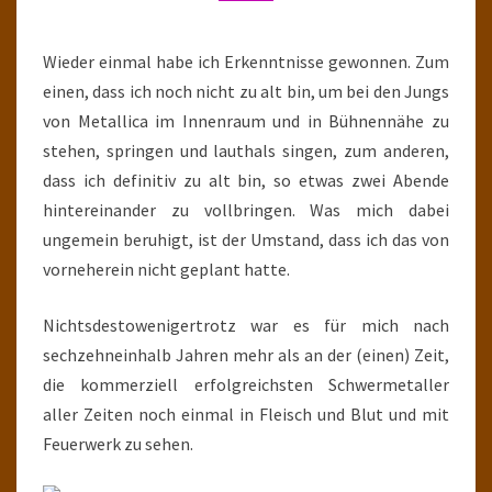
Wieder einmal habe ich Erkenntnisse gewonnen. Zum
einen, dass ich noch nicht zu alt bin, um bei den Jungs
von Metallica im Innenraum und in Bühnennähe zu
stehen, springen und lauthals singen, zum anderen,
dass ich definitiv zu alt bin, so etwas zwei Abende
hintereinander zu vollbringen. Was mich dabei
ungemein beruhigt, ist der Umstand, dass ich das von
vorneherein nicht geplant hatte.
Nichtsdestowenigertrotz war es für mich nach
sechzehneinhalb Jahren mehr als an der (einen) Zeit,
die kommerziell erfolgreichsten Schwermetaller
aller Zeiten noch einmal in Fleisch und Blut und mit
Feuerwerk zu sehen.