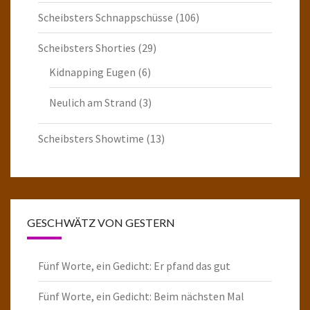
Scheibsters Schnappschüsse
(106)
Scheibsters Shorties
(29)
Kidnapping Eugen
(6)
Neulich am Strand
(3)
Scheibsters Showtime
(13)
GESCHWÄTZ VON GESTERN
Fünf Worte, ein Gedicht: Er pfand das gut
Fünf Worte, ein Gedicht: Beim nächsten Mal