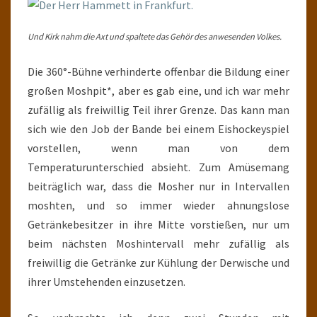
Und Kirk nahm die Axt und spaltete das Gehör des anwesenden Volkes.
Die 360°-Bühne verhinderte offenbar die Bildung einer
großen Moshpit*, aber es gab eine, und ich war mehr
zufällig als freiwillig Teil ihrer Grenze. Das kann man
sich wie den Job der Bande bei einem Eishockeyspiel
vorstellen, wenn man von dem
Temperaturunterschied absieht. Zum Amüsemang
beiträglich war, dass die Mosher nur in Intervallen
moshten, und so immer wieder ahnungslose
Getränkebesitzer in ihre Mitte vorstießen, nur um
beim nächsten Moshintervall mehr zufällig als
freiwillig die Getränke zur Kühlung der Derwische und
ihrer Umstehenden einzusetzen.