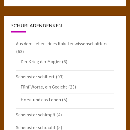
SCHUBLADENDENKEN
Aus dem Leben eines Raketenwissenschaftlers
(63)
Der Krieg der Magier
(6)
Scheibster schillert
(93)
Fünf Worte, ein Gedicht
(23)
Horst und das Leben
(5)
Scheibster schimpft
(4)
Scheibster schraubt
(5)