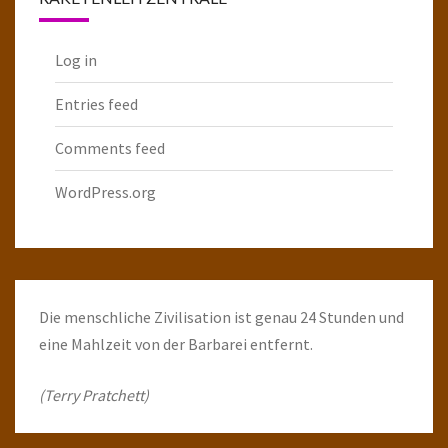
Log in
Entries feed
Comments feed
WordPress.org
Die menschliche Zivilisation ist genau 24 Stunden und
eine Mahlzeit von der Barbarei entfernt.
(Terry Pratchett)