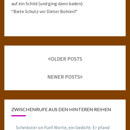
auf ein Schild (und ging dann baden):
“Biete Schutz vor Dieter Bohlen!”
Posts
navigation
OLDER POSTS
NEWER POSTS
ZWISCHENRUFE AUS DEN HINTEREN REIHEN
Scheibster
on
Fünf Worte, ein Gedicht: Er pfand