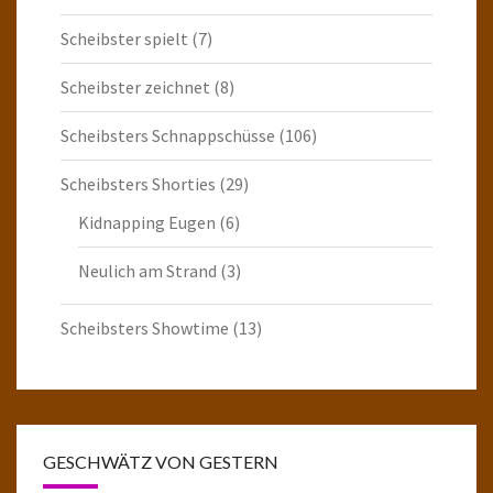
Scheibster spielt
(7)
Scheibster zeichnet
(8)
Scheibsters Schnappschüsse
(106)
Scheibsters Shorties
(29)
Kidnapping Eugen
(6)
Neulich am Strand
(3)
Scheibsters Showtime
(13)
GESCHWÄTZ VON GESTERN