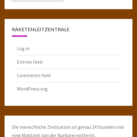
komplette
Raketenarchiv
RAKETENLEITZENTRALE
Log in
Entries feed
Comments feed
WordPress.org
Die menschliche Zivilisation ist genau 24 Stunden und
eine Mahlzeit von der Barbarei entfernt.