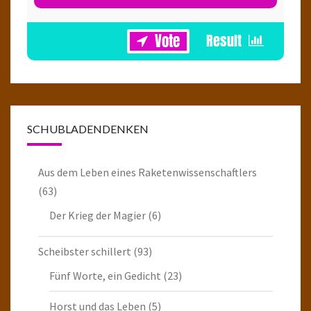
SCHUBLADENDENKEN
Aus dem Leben eines Raketenwissenschaftlers
(63)
Der Krieg der Magier
(6)
Scheibster schillert
(93)
Fünf Worte, ein Gedicht
(23)
Horst und das Leben
(5)