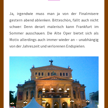
PAINTER
Ja, irgendwie muss man ja von der Finalmisere
gestern abend ablenken. Bitteschön, fällt auch nicht
schwer: Denn derart malerisch kann Frankfurt im
Sommer ausschauen. Die Alte Oper bietet sich als
Motiv allerdings auch immer wieder an – unabhängig
von der Jahreszeit und verlorenen Endspielen.