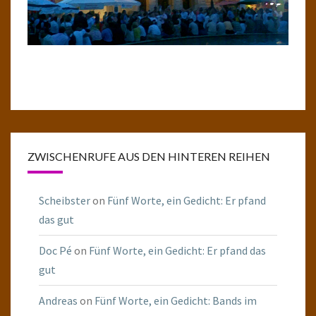
ZWISCHENRUFE AUS DEN HINTEREN REIHEN
Scheibster
on
Fünf Worte, ein Gedicht: Er pfand
das gut
Doc Pé
on
Fünf Worte, ein Gedicht: Er pfand das
gut
Andreas
on
Fünf Worte, ein Gedicht: Bands im