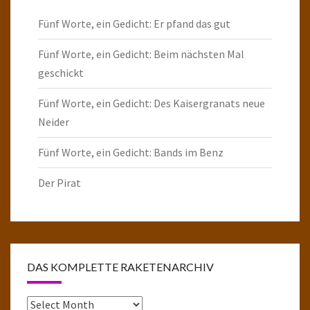
Fünf Worte, ein Gedicht: Er pfand das gut
Fünf Worte, ein Gedicht: Beim nächsten Mal
geschickt
Fünf Worte, ein Gedicht: Des Kaisergranats neue
Neider
Fünf Worte, ein Gedicht: Bands im Benz
Der Pirat
DAS KOMPLETTE RAKETENARCHIV
Das