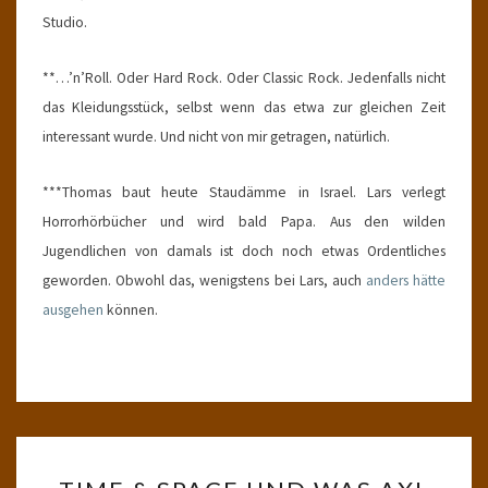
Studio.
**…’n’Roll. Oder Hard Rock. Oder Classic Rock. Jedenfalls nicht
das Kleidungsstück, selbst wenn das etwa zur gleichen Zeit
interessant wurde. Und nicht von mir getragen, natürlich.
***Thomas baut heute Staudämme in Israel. Lars verlegt
Horrorhörbücher und wird bald Papa. Aus den wilden
Jugendlichen von damals ist doch noch etwas Ordentliches
geworden. Obwohl das, wenigstens bei Lars, auch
anders hätte
ausgehen
können.
TIME