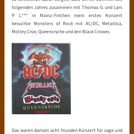
folgenden Jahres zusammen mit Thomas G. und Lars
P. L.*** in Mainz-Finthen mein erstes Konzert
besuchte: Monsters of Rock mit AC/DC, Metallica,
Mötley Crüe, Queensryche und den Black Crowes.
Das waren damals acht Stunden Konzert für sage und