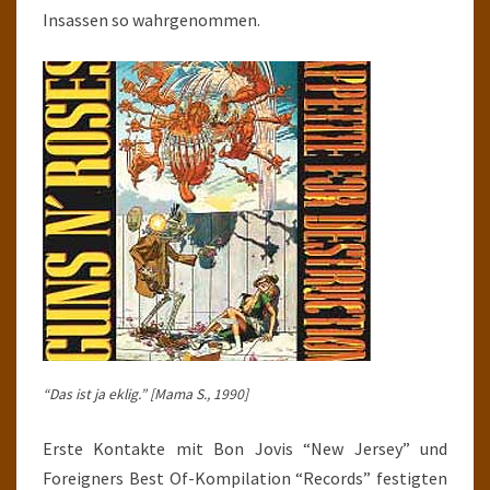
Insassen so wahrgenommen.
“Das ist ja eklig.” [Mama S., 1990]
Erste Kontakte mit Bon Jovis “New Jersey” und
Foreigners Best Of-Kompilation “Records” festigten