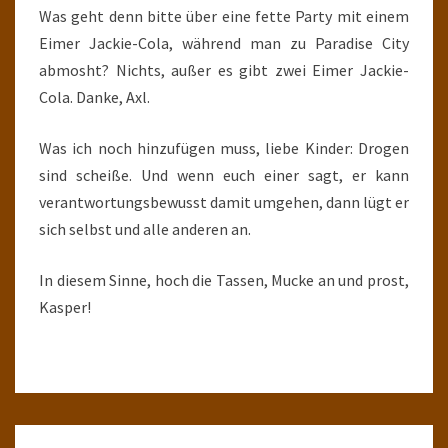
Was geht denn bitte über eine fette Party mit einem
Eimer Jackie-Cola, während man zu Paradise City
abmosht? Nichts, außer es gibt zwei Eimer Jackie-
Cola. Danke, Axl.
Was ich noch hinzufügen muss, liebe Kinder: Drogen
sind scheiße. Und wenn euch einer sagt, er kann
verantwortungsbewusst damit umgehen, dann lügt er
sich selbst und alle anderen an.
In diesem Sinne, hoch die Tassen, Mucke an und prost,
Kasper!