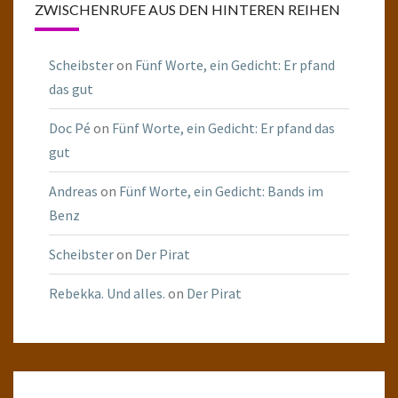
ZWISCHENRUFE AUS DEN HINTEREN REIHEN
Scheibster
on
Fünf Worte, ein Gedicht: Er pfand
das gut
Doc Pé
on
Fünf Worte, ein Gedicht: Er pfand das
gut
Andreas
on
Fünf Worte, ein Gedicht: Bands im
Benz
Scheibster
on
Der Pirat
Rebekka. Und alles.
on
Der Pirat