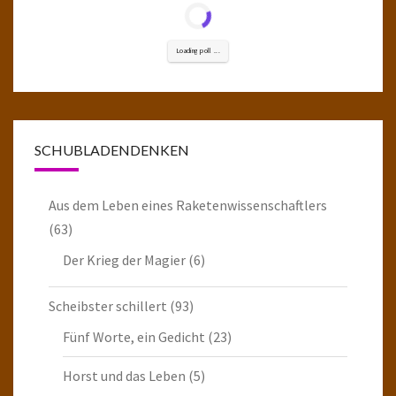
Loading poll ...
SCHUBLADENDENKEN
Aus dem Leben eines Raketenwissenschaftlers
(63)
Der Krieg der Magier
(6)
Scheibster schillert
(93)
Fünf Worte, ein Gedicht
(23)
Horst und das Leben
(5)