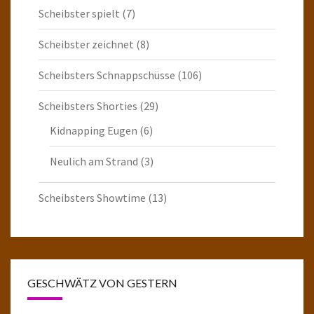
Scheibster spielt
(7)
Scheibster zeichnet
(8)
Scheibsters Schnappschüsse
(106)
Scheibsters Shorties
(29)
Kidnapping Eugen
(6)
Neulich am Strand
(3)
Scheibsters Showtime
(13)
GESCHWÄTZ VON GESTERN