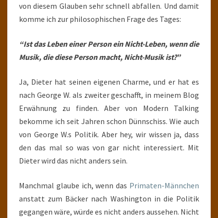
von diesem Glauben sehr schnell abfallen. Und damit
komme ich zur philosophischen Frage des Tages:
“Ist das Leben einer Person ein Nicht-Leben, wenn die
Musik, die diese Person macht, Nicht-Musik ist?”
Ja, Dieter hat seinen eigenen Charme, und er hat es
nach George W. als zweiter geschafft, in meinem Blog
Erwähnung zu finden. Aber von Modern Talking
bekomme ich seit Jahren schon Dünnschiss. Wie auch
von George W.s Politik. Aber hey, wir wissen ja, dass
den das mal so was von gar nicht interessiert. Mit
Dieter wird das nicht anders sein.
Manchmal glaube ich, wenn das
Primaten-Männchen
anstatt zum Bäcker nach Washington in die Politik
gegangen wäre, würde es nicht anders aussehen. Nicht