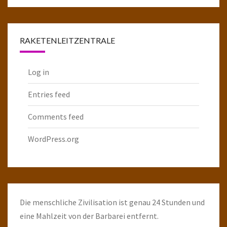
komplette
Raketenarchiv
RAKETENLEITZENTRALE
Log in
Entries feed
Comments feed
WordPress.org
Die menschliche Zivilisation ist genau 24 Stunden und
eine Mahlzeit von der Barbarei entfernt.