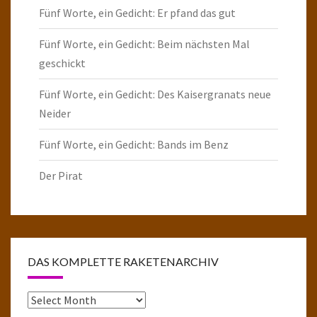
Fünf Worte, ein Gedicht: Er pfand das gut
Fünf Worte, ein Gedicht: Beim nächsten Mal
geschickt
Fünf Worte, ein Gedicht: Des Kaisergranats neue
Neider
Fünf Worte, ein Gedicht: Bands im Benz
Der Pirat
DAS KOMPLETTE RAKETENARCHIV
Das