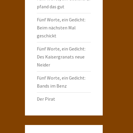
pfand das gut
Fünf Worte, ein Gedicht:
Beim nächsten Mal
geschickt
Fünf Worte, ein Gedicht:
Des Kaisergranats neue
Neider
Fünf Worte, ein Gedicht:
Bands im Benz
Der Pirat