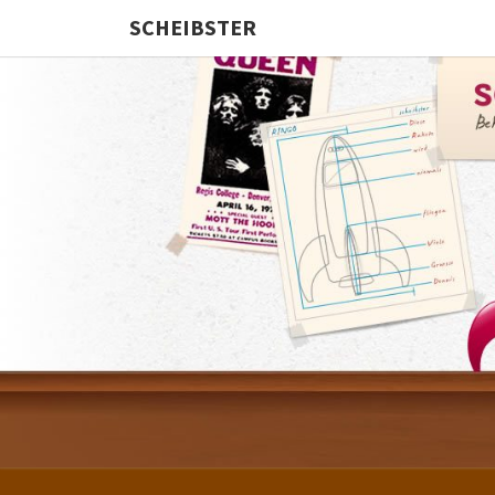
SCHEIBSTER