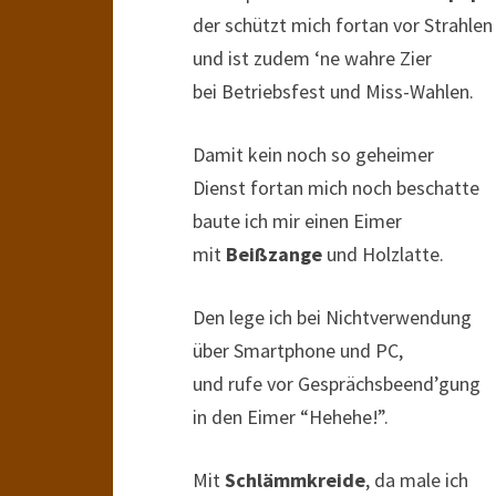
der schützt mich fortan vor Strahlen
und ist zudem ‘ne wahre Zier
bei Betriebsfest und Miss-Wahlen.
Damit kein noch so geheimer
Dienst fortan mich noch beschatte
baute ich mir einen Eimer
mit
Beißzange
und Holzlatte.
Den lege ich bei Nichtverwendung
über Smartphone und PC,
und rufe vor Gesprächsbeend’gung
in den Eimer “Hehehe!”.
Mit
Schlämmkreide
, da male ich