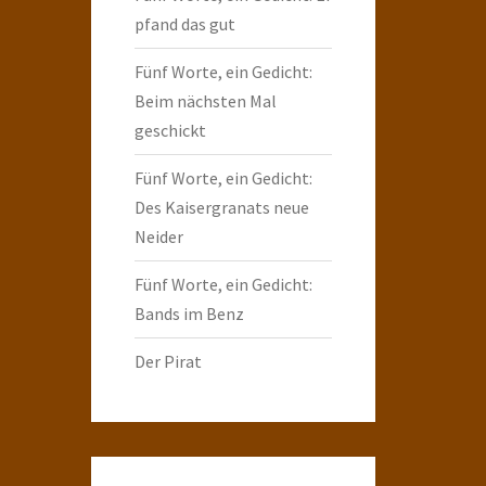
pfand das gut
Fünf Worte, ein Gedicht:
Beim nächsten Mal
geschickt
Fünf Worte, ein Gedicht:
Des Kaisergranats neue
Neider
Fünf Worte, ein Gedicht:
Bands im Benz
Der Pirat