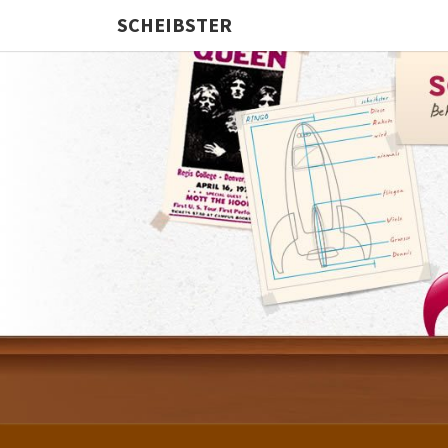
SCHEIBSTER