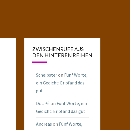
ZWISCHENRUFE AUS
DEN HINTEREN REIHEN
Scheibster
on
Fünf Worte,
ein Gedicht: Er pfand das
gut
Doc Pé
on
Fünf Worte, ein
Gedicht: Er pfand das gut
Andreas
on
Fünf Worte,