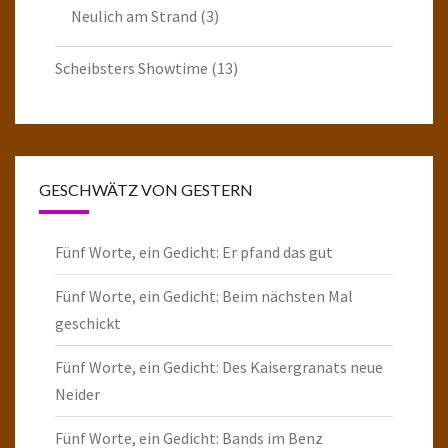
Neulich am Strand
(3)
Scheibsters Showtime
(13)
GESCHWÄTZ VON GESTERN
Fünf Worte, ein Gedicht: Er pfand das gut
Fünf Worte, ein Gedicht: Beim nächsten Mal
geschickt
Fünf Worte, ein Gedicht: Des Kaisergranats neue
Neider
Fünf Worte, ein Gedicht: Bands im Benz