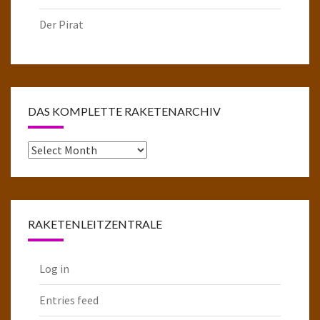
Der Pirat
DAS KOMPLETTE RAKETENARCHIV
Das
komplette
Raketenarchiv
RAKETENLEITZENTRALE
Log in
Entries feed