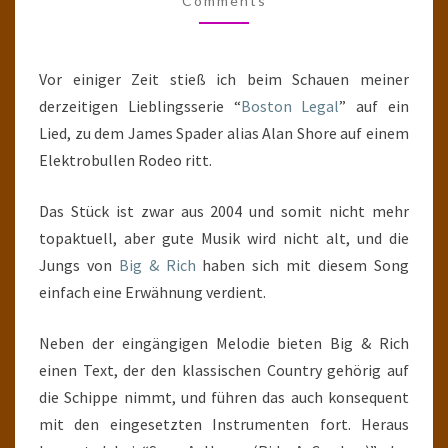
Comments
Vor einiger Zeit stieß ich beim Schauen meiner
derzeitigen Lieblingsserie “
Boston Legal
” auf ein
Lied, zu dem James Spader alias Alan Shore auf einem
Elektrobullen Rodeo ritt.
Das Stück ist zwar aus 2004 und somit nicht mehr
topaktuell, aber gute Musik wird nicht alt, und die
Jungs von
Big & Rich
haben sich mit diesem Song
einfach eine Erwähnung verdient.
Neben der eingängigen Melodie bieten Big & Rich
einen Text, der den klassischen Country gehörig auf
die Schippe nimmt, und führen das auch konsequent
mit den eingesetzten Instrumenten fort. Heraus