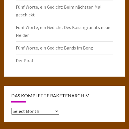
Fünf Worte, ein Gedicht: Beim nächsten Mal
geschickt
Fünf Worte, ein Gedicht: Des Kaisergranats neue
Neider
Fünf Worte, ein Gedicht: Bands im Benz
Der Pirat
DAS KOMPLETTE RAKETENARCHIV
Das
komplette
Raketenarchiv