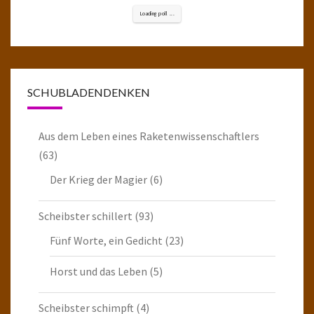
Loading poll ...
SCHUBLADENDENKEN
Aus dem Leben eines Raketenwissenschaftlers
(63)
Der Krieg der Magier
(6)
Scheibster schillert
(93)
Fünf Worte, ein Gedicht
(23)
Horst und das Leben
(5)
Scheibster schimpft
(4)