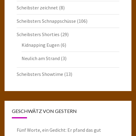
Scheibster zeichnet
(8)
Scheibsters Schnappschüsse
(106)
Scheibsters Shorties
(29)
Kidnapping Eugen
(6)
Neulich am Strand
(3)
Scheibsters Showtime
(13)
GESCHWÄTZ VON GESTERN
Fünf Worte, ein Gedicht: Er pfand das gut