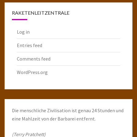
RAKETENLEITZENTRALE
Log in
Entries feed
Comments feed
WordPress.org
Die menschliche Zivilisation ist genau 24 Stunden und
eine Mahlzeit von der Barbarei entfernt.
(Terry Pratchett)