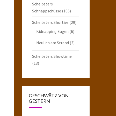
Scheibsters
Schnappschüsse
(106)
Scheibsters Shorties
(29)
Kidnapping Eugen
(6)
Neulich am Strand
(3)
Scheibsters Showtime
(13)
GESCHWÄTZ VON
GESTERN