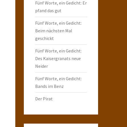
Fünf Worte, ein Gedicht: Er
pfand das gut
Fünf Worte, ein Gedicht:
Beim nächsten Mal
geschickt
Fünf Worte, ein Gedicht:
Des Kaisergranats neue
Neider
Fünf Worte, ein Gedicht:
Bands im Benz
Der Pirat