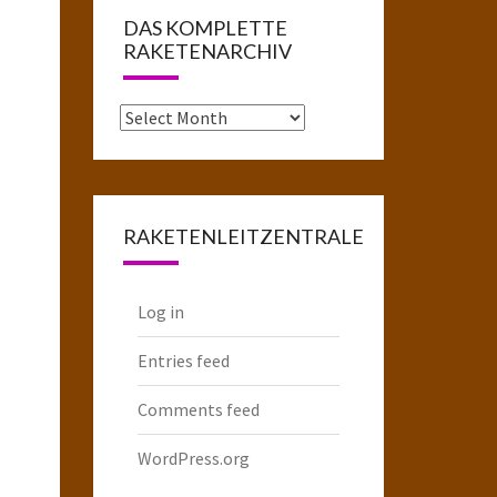
DAS KOMPLETTE
RAKETENARCHIV
Das
komplette
Raketenarchiv
RAKETENLEITZENTRALE
Log in
Entries feed
Comments feed
WordPress.org