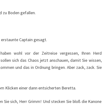
 zu Boden gefallen.
g erstaunte Captain gesagt.
 haben wohl vor der Zeitreise vergessen, Ihren Herd
 sollen sich das Chaos jetzt anschauen, damit Sie wissen,
ommen und das in Ordnung bringen. Aber zack, zack. Sie
om Klicken einer dann entsicherten Beretta.
n Sie sich, Herr Grimm! Und stecken Sie bloß die Kanone