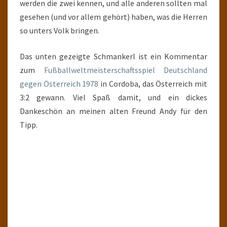
werden die zwei kennen, und alle anderen sollten mal
gesehen (und vor allem gehört) haben, was die Herren
so unters Volk bringen.
Das unten gezeigte Schmankerl ist ein Kommentar
zum
Fußballweltmeisterschaftsspiel Deutschland
gegen Österreich 1978
in Cordoba, das Österreich mit
3:2 gewann. Viel Spaß damit, und ein dickes
Dankeschön an meinen alten Freund Andy für den
Tipp.