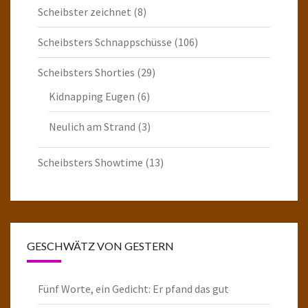
Scheibster zeichnet
(8)
Scheibsters Schnappschüsse
(106)
Scheibsters Shorties
(29)
Kidnapping Eugen
(6)
Neulich am Strand
(3)
Scheibsters Showtime
(13)
GESCHWÄTZ VON GESTERN
Fünf Worte, ein Gedicht: Er pfand das gut