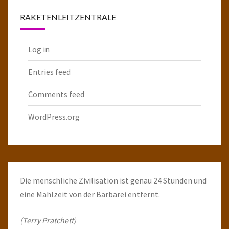
RAKETENLEITZENTRALE
Log in
Entries feed
Comments feed
WordPress.org
Die menschliche Zivilisation ist genau 24 Stunden und
eine Mahlzeit von der Barbarei entfernt.
(Terry Pratchett)