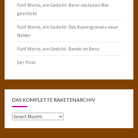
Fünf Worte, ein Gedicht: Beim nächsten Mal
geschickt
Fünf Worte, ein Gedicht: Des Kaisergranats neue
Neider
Fünf Worte, ein Gedicht: Bands im Benz
Der Pirat
DAS KOMPLETTE RAKETENARCHIV
Das
komplette
Raketenarchiv