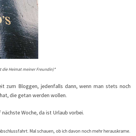
t die Heimat meiner Freundin)*
Zeit zum Bloggen, jedenfalls dann, wenn man stets noch
hat, die getan werden wollen.
 nächste Woche, da ist Urlaub vorbei.
Abschlussfahrt. Mal schauen, ob ich davon noch mehr herauskrame.