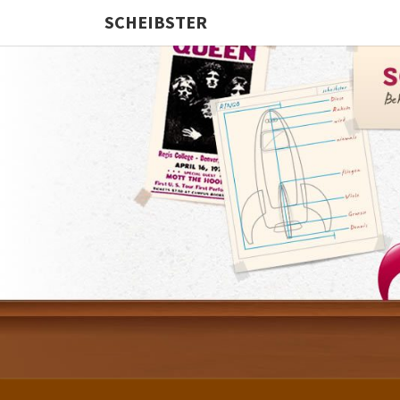
SCHEIBSTER