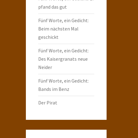
pfand das gut
Fünf Worte, ein Gedicht:
Beim nächsten Mal
geschickt
Fünf Worte, ein Gedicht:
Des Kaisergranats neue
Neider
Fünf Worte, ein Gedicht:
Bands im Benz
Der Pirat