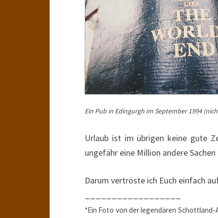
Ein Pub in Edingurgh im September 1994 (nich
Urlaub ist im übrigen keine gute 
ungefähr eine Million andere Sachen 
Darum vertröste ich Euch einfach auf
__________________
*Ein Foto von der legendären Schottland-