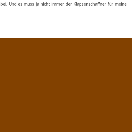
bei. Und es muss ja nicht immer der Klapsenschaffner für meine