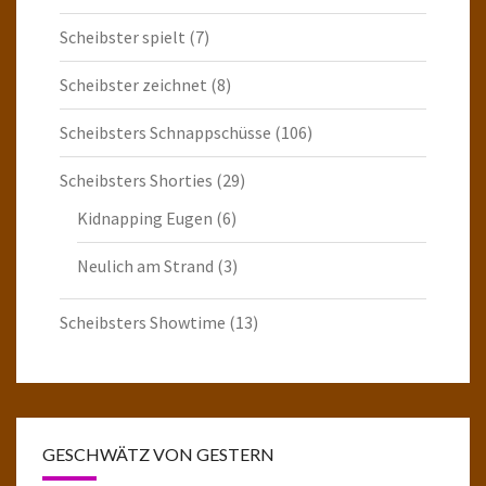
Scheibster spielt
(7)
Scheibster zeichnet
(8)
Scheibsters Schnappschüsse
(106)
Scheibsters Shorties
(29)
Kidnapping Eugen
(6)
Neulich am Strand
(3)
Scheibsters Showtime
(13)
GESCHWÄTZ VON GESTERN