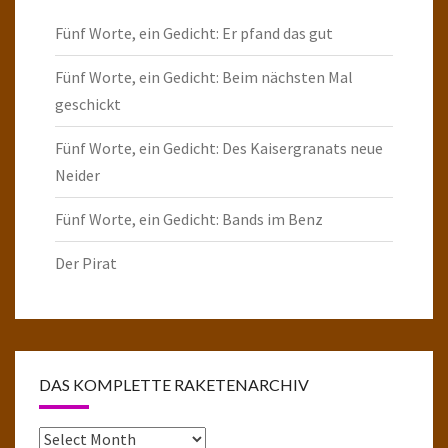
Fünf Worte, ein Gedicht: Er pfand das gut
Fünf Worte, ein Gedicht: Beim nächsten Mal
geschickt
Fünf Worte, ein Gedicht: Des Kaisergranats neue
Neider
Fünf Worte, ein Gedicht: Bands im Benz
Der Pirat
DAS KOMPLETTE RAKETENARCHIV
Das