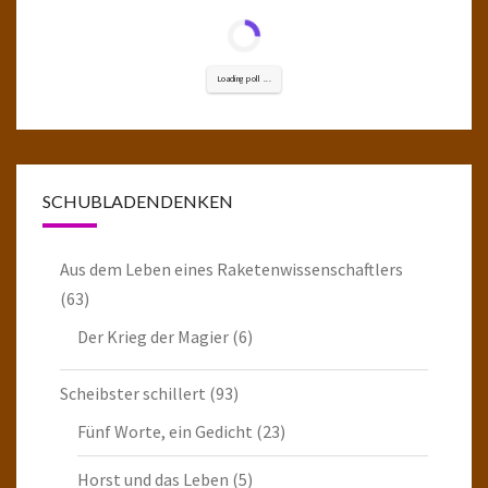
Loading poll ...
SCHUBLADENDENKEN
Aus dem Leben eines Raketenwissenschaftlers
(63)
Der Krieg der Magier
(6)
Scheibster schillert
(93)
Fünf Worte, ein Gedicht
(23)
Horst und das Leben
(5)