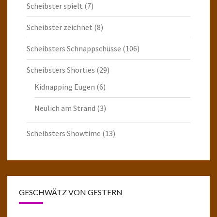
Scheibster spielt
(7)
Scheibster zeichnet
(8)
Scheibsters Schnappschüsse
(106)
Scheibsters Shorties
(29)
Kidnapping Eugen
(6)
Neulich am Strand
(3)
Scheibsters Showtime
(13)
GESCHWÄTZ VON GESTERN