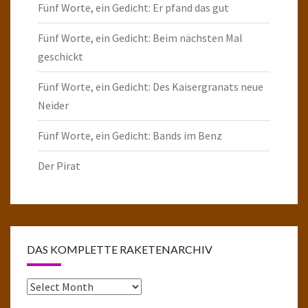
Fünf Worte, ein Gedicht: Er pfand das gut
Fünf Worte, ein Gedicht: Beim nächsten Mal
geschickt
Fünf Worte, ein Gedicht: Des Kaisergranats neue
Neider
Fünf Worte, ein Gedicht: Bands im Benz
Der Pirat
DAS KOMPLETTE RAKETENARCHIV
Das
komplette