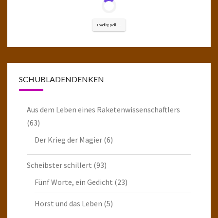
Loading poll ...
SCHUBLADENDENKEN
Aus dem Leben eines Raketenwissenschaftlers
(63)
Der Krieg der Magier
(6)
Scheibster schillert
(93)
Fünf Worte, ein Gedicht
(23)
Horst und das Leben
(5)