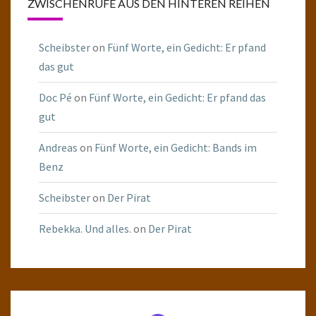
ZWISCHENRUFE AUS DEN HINTEREN REIHEN
Scheibster
on
Fünf Worte, ein Gedicht: Er pfand
das gut
Doc Pé
on
Fünf Worte, ein Gedicht: Er pfand das
gut
Andreas
on
Fünf Worte, ein Gedicht: Bands im
Benz
Scheibster
on
Der Pirat
Rebekka. Und alles.
on
Der Pirat