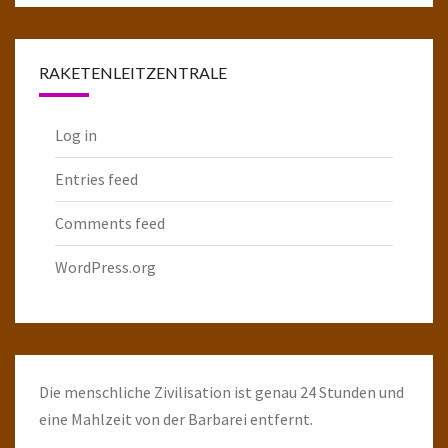
Raketenarchiv
RAKETENLEITZENTRALE
Log in
Entries feed
Comments feed
WordPress.org
Die menschliche Zivilisation ist genau 24 Stunden und
eine Mahlzeit von der Barbarei entfernt.