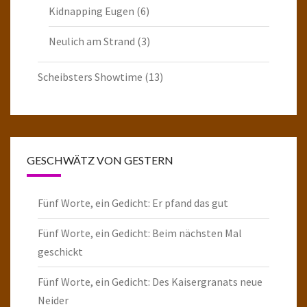
Kidnapping Eugen
(6)
Neulich am Strand
(3)
Scheibsters Showtime
(13)
GESCHWÄTZ VON GESTERN
Fünf Worte, ein Gedicht: Er pfand das gut
Fünf Worte, ein Gedicht: Beim nächsten Mal
geschickt
Fünf Worte, ein Gedicht: Des Kaisergranats neue
Neider