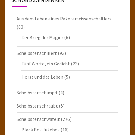
Aus dem Leben eines Raketenwissenschaftlers
(63)
Der Krieg der Magier
(6)
Scheibster schillert
(93)
Fünf Worte, ein Gedicht
(23)
Horst und das Leben
(5)
Scheibster schimpft
(4)
Scheibster schraubt
(5)
Scheibster schwafelt
(276)
Black Box Jukebox
(16)