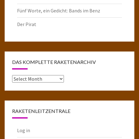
Fünf Worte, ein Gedicht: Bands im Benz
Der Pirat
DAS KOMPLETTE RAKETENARCHIV
Das
komplette
Raketenarchiv
RAKETENLEITZENTRALE
Log in