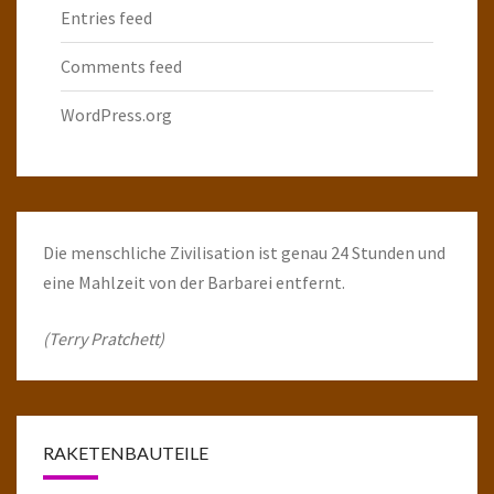
Entries feed
Comments feed
WordPress.org
Die menschliche Zivilisation ist genau 24 Stunden und
eine Mahlzeit von der Barbarei entfernt.
(Terry Pratchett)
RAKETENBAUTEILE