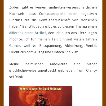
Zudem gibt es keinen fundierten wissenschaftlichen
Nachweis, dass Computerspiele einen negativen
Einfluss auf die Gewaltbereitschaft von Menschen
haben.* Bei Wikipedia gibt es zu diesem Thema einen
differenzierten Artikel
, den ich allen ans Herz legen
möchte. Ich für meinen Teil bin seit vielen Jahren
Gamer
, weil es Entspannung, Ablenkung, Ventil,
Flucht aus dem Alltag und einfach Spaß ist.
Meine heimlichen Amokläufe sind bisher
glücklicherweise unentdeckt geblieben, Tom Clancy
sei Dank.