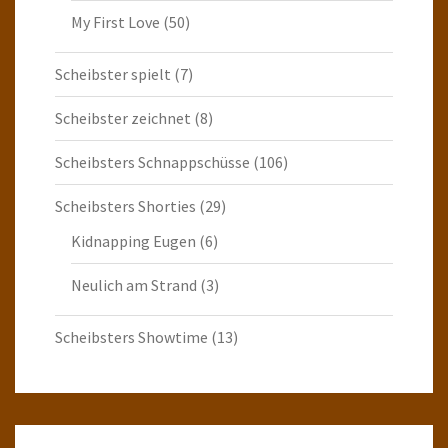
My First Love
(50)
Scheibster spielt
(7)
Scheibster zeichnet
(8)
Scheibsters Schnappschüsse
(106)
Scheibsters Shorties
(29)
Kidnapping Eugen
(6)
Neulich am Strand
(3)
Scheibsters Showtime
(13)