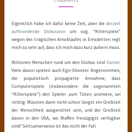
Comments
Eigentlich habe ich dafür keine Zeit, aber die
derzeit
aufbrandende Diskussion
um sog. “Killerspiele”
wegen des tragischen Amoklaufes in Emsdetten regt
mich so sehr auf, dass ich mich dazu kurz äußern muss.
Millionen Menschen rund um den Globus sind
Gamer
.
Viele davon spielen auch Ego-Shooter. Angenommen,
die populistisch propagierte Annahme, dass
Computerspiele (insbesondere die sogenannten
“Killerspiele”) den Spieler zum Töten animiere, sei
richtig: Müssten dann nicht schon längst ein Großteil
der Menschheit ausgerottet sein, und der Großteil
davon in den USA, wo Waffen freizügigst verfügbar
sind? Seltsamerweise ist das nicht der Fall.