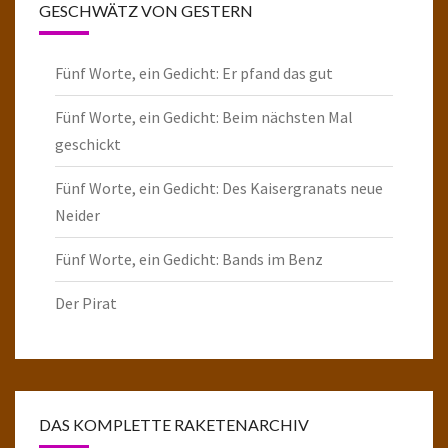
GESCHWÄTZ VON GESTERN
Fünf Worte, ein Gedicht: Er pfand das gut
Fünf Worte, ein Gedicht: Beim nächsten Mal
geschickt
Fünf Worte, ein Gedicht: Des Kaisergranats neue
Neider
Fünf Worte, ein Gedicht: Bands im Benz
Der Pirat
DAS KOMPLETTE RAKETENARCHIV