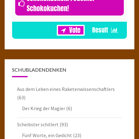
Schokokuchen!
1
SCHUBLADENDENKEN
Aus dem Leben eines Raketenwissenschaftlers
(63)
Der Krieg der Magier
(6)
Scheibster schillert
(93)
Fünf Worte, ein Gedicht
(23)