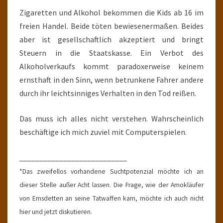
Zigaretten und Alkohol bekommen die Kids ab 16 im
freien Handel. Beide töten bewiesenermaßen. Beides
aber ist gesellschaftlich akzeptiert und bringt
Steuern in die Staatskasse. Ein Verbot des
Alkoholverkaufs kommt paradoxerweise keinem
ernsthaft in den Sinn, wenn betrunkene Fahrer andere
durch ihr leichtsinniges Verhalten in den Tod reißen.
Das muss ich alles nicht verstehen. Wahrscheinlich
beschäftige ich mich zuviel mit Computerspielen.
___________________________
*Das zweifellos vorhandene Suchtpotenzial möchte ich an
dieser Stelle außer Acht lassen. Die Frage, wie der Amokläufer
von Emsdetten an seine Tatwaffen kam, möchte ich auch nicht
hier und jetzt diskutieren.