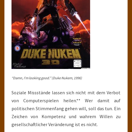
“Damn, I’m looking good.” (Duke Nukem, 1996)
Soziale Missstände lassen sich nicht mit dem Verbot
von Computerspielen heilen.** Wer damit auf
politischen Stimmenfang gehen will, soll das tun. Ein
Zeichen von Kompetenz und wahrem Willen zu
gesellschaftlicher Veränderung ist es nicht.