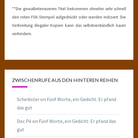
**Die gewaltintensiveren Titel bekommen ohnehin sehr schnell
den roten FSK-Stempel aufgedrückt oder werden indiziert. Die
Verbreitung illegaler Kopien kann das selbstverständlich kaum
verhindern.
ZWISCHENRUFE AUS DEN HINTEREN REIHEN
Scheibster
on
Fünf Worte, ein Gedicht: Er pfand
das gut
Doc Pé
on
Fünf Worte, ein Gedicht: Er pfand das
gut