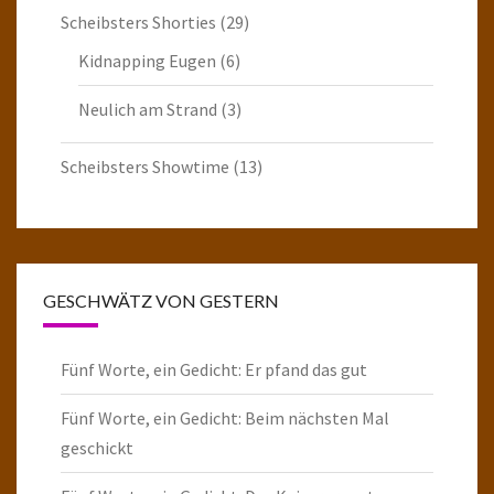
Scheibsters Shorties
(29)
Kidnapping Eugen
(6)
Neulich am Strand
(3)
Scheibsters Showtime
(13)
GESCHWÄTZ VON GESTERN
Fünf Worte, ein Gedicht: Er pfand das gut
Fünf Worte, ein Gedicht: Beim nächsten Mal
geschickt