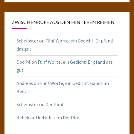
ZWISCHENRUFE AUS DEN HINTEREN REIHEN
Scheibster
on
Fünf Worte, ein Gedicht: Er pfand
das gut
Doc Pé
on
Fünf Worte, ein Gedicht: Er pfand das
gut
Andreas
on
Fünf Worte, ein Gedicht: Bands im
Benz
Scheibster
on
Der Pirat
Rebekka. Und alles.
on
Der Pirat