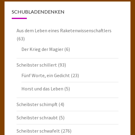
SCHUBLADENDENKEN
Aus dem Leben eines Raketenwissenschaftlers
(63)
Der Krieg der Magier
(6)
Scheibster schillert
(93)
Fünf Worte, ein Gedicht
(23)
Horst und das Leben
(5)
Scheibster schimpft
(4)
Scheibster schraubt
(5)
Scheibster schwafelt
(276)