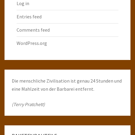
Log in
Entries feed
Comments feed
WordPress.org
Die menschliche Zivilisation ist genau 24 Stunden und
eine Mahlzeit von der Barbarei entfernt.
(Terry Pratchett)