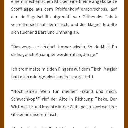
einem mechanischen Klicken eine kleine angekokelte
Stoffflagge aus dem Pfeifenkopf emporschoss, auf
der ein Segelschiff aufgemalt war. Glühender Tabak
verteilte sich auf dem Tisch, und der Magier klopfte
sich fluchend Bart und Umhang ab.
“Das vergesse ich doch immer wieder. So ein Mist. Du
siehst, auch Maaahgier werden älter, Junge!”
Ich trommelte mit den Fingern auf dem Tisch. Magier
hatte ich mir irgendwie anders vorgestellt.
“Noch einen Wein für meinen Freund und mich,
Schwachkopf!” rief der Alte in Richtung Theke. Der
Wirt nickte und brachte kurze Zeit später zwei weitere
Gläser an unseren Tisch.