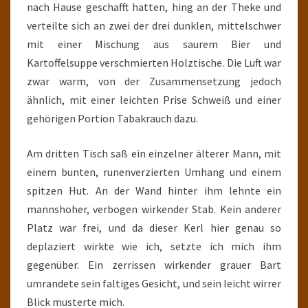
nach Hause geschafft hatten, hing an der Theke und
verteilte sich an zwei der drei dunklen, mittelschwer
mit einer Mischung aus saurem Bier und
Kartoffelsuppe verschmierten Holztische. Die Luft war
zwar warm, von der Zusammensetzung jedoch
ähnlich, mit einer leichten Prise Schweiß und einer
gehörigen Portion Tabakrauch dazu.
Am dritten Tisch saß ein einzelner älterer Mann, mit
einem bunten, runenverzierten Umhang und einem
spitzen Hut. An der Wand hinter ihm lehnte ein
mannshoher, verbogen wirkender Stab. Kein anderer
Platz war frei, und da dieser Kerl hier genau so
deplaziert wirkte wie ich, setzte ich mich ihm
gegenüber. Ein zerrissen wirkender grauer Bart
umrandete sein faltiges Gesicht, und sein leicht wirrer
Blick musterte mich.