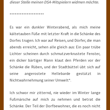
dieser Stelle meinen DSA-Mitspielern widmen möchte.
********************
Es war ein dunkler Winterabend, als mich meine
kältetauben Füße mit letzter Kraft in die Schänke des
Dorfes trugen. Ich war auf Reisen, und Dörfer, die man
abends erreicht, sehen alle gleich aus: Ein paar trübe
Lichter scheinen durch schmutzverkrustete Fenster,
ein dicker bärtiger Mann klaut den Pferden vor der
Schänke die Rüben, und der Stadtbüttel übt sich auf
seine angerostete Hellebarde gestützt in
Nichtwahrnehmung seiner Umwelt*.
Ich schwor mir zitternd, nie wieder im Winter lange
Fußmärsche auf mich zu nehmen und betrat die
Schänke. Der Teil der Dorfbewohner, die es noch nicht