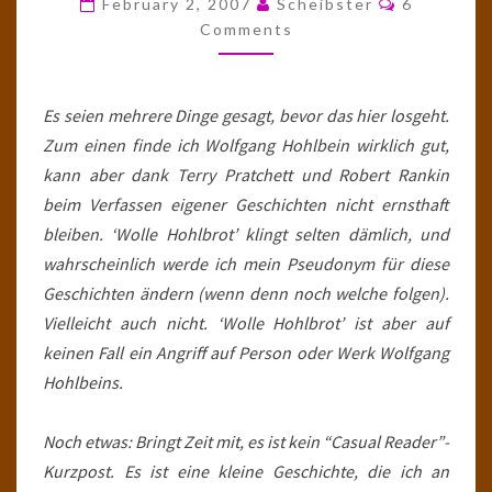
February 2, 2007
Scheibster
6
Comments
Es seien mehrere Dinge gesagt, bevor das hier losgeht.
Zum einen finde ich Wolfgang Hohlbein wirklich gut,
kann aber dank Terry Pratchett und Robert Rankin
beim Verfassen eigener Geschichten nicht ernsthaft
bleiben. ‘Wolle Hohlbrot’ klingt selten dämlich, und
wahrscheinlich werde ich mein Pseudonym für diese
Geschichten ändern (wenn denn noch welche folgen).
Vielleicht auch nicht. ‘Wolle Hohlbrot’ ist aber auf
keinen Fall ein Angriff auf Person oder Werk Wolfgang
Hohlbeins.
Noch etwas: Bringt Zeit mit, es ist kein “Casual Reader”-
Kurzpost. Es ist eine kleine Geschichte, die ich an