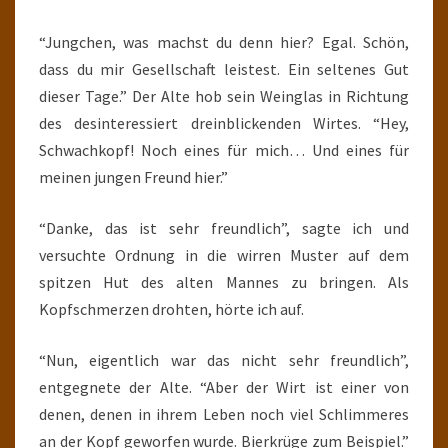
“Jungchen, was machst du denn hier? Egal. Schön,
dass du mir Gesellschaft leistest. Ein seltenes Gut
dieser Tage.” Der Alte hob sein Weinglas in Richtung
des desinteressiert dreinblickenden Wirtes. “Hey,
Schwachkopf! Noch eines für mich… Und eines für
meinen jungen Freund hier.”
“Danke, das ist sehr freundlich”, sagte ich und
versuchte Ordnung in die wirren Muster auf dem
spitzen Hut des alten Mannes zu bringen. Als
Kopfschmerzen drohten, hörte ich auf.
“Nun, eigentlich war das nicht sehr freundlich”,
entgegnete der Alte. “Aber der Wirt ist einer von
denen, denen in ihrem Leben noch viel Schlimmeres
an der Kopf geworfen wurde. Bierkrüge zum Beispiel.”