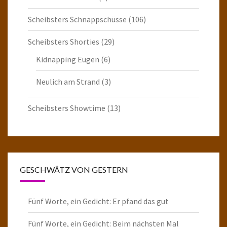
Scheibsters Schnappschüsse
(106)
Scheibsters Shorties
(29)
Kidnapping Eugen
(6)
Neulich am Strand
(3)
Scheibsters Showtime
(13)
GESCHWÄTZ VON GESTERN
Fünf Worte, ein Gedicht: Er pfand das gut
Fünf Worte, ein Gedicht: Beim nächsten Mal