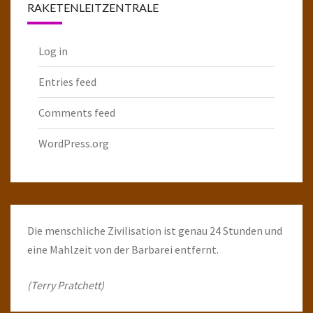
RAKETENLEITZENTRALE
Log in
Entries feed
Comments feed
WordPress.org
Die menschliche Zivilisation ist genau 24 Stunden und
eine Mahlzeit von der Barbarei entfernt.
(Terry Pratchett)