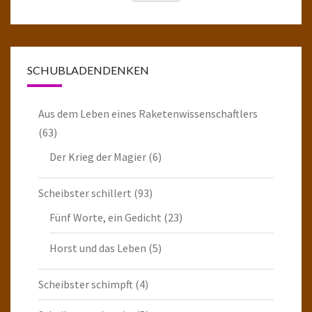
SCHUBLADENDENKEN
Aus dem Leben eines Raketenwissenschaftlers
(63)
Der Krieg der Magier
(6)
Scheibster schillert
(93)
Fünf Worte, ein Gedicht
(23)
Horst und das Leben
(5)
Scheibster schimpft
(4)