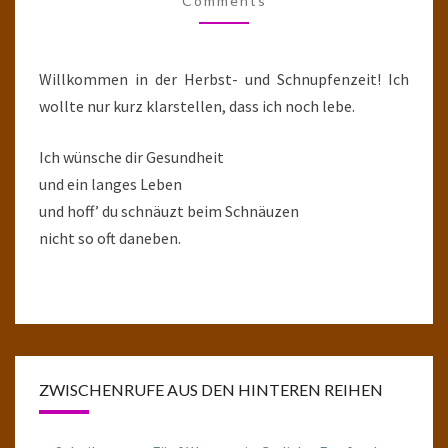
Comments
Willkommen in der Herbst- und Schnupfenzeit! Ich
wollte nur kurz klarstellen, dass ich noch lebe.
Ich wünsche dir Gesundheit
und ein langes Leben
und hoff’ du schnäuzt beim Schnäuzen
nicht so oft daneben.
ZWISCHENRUFE AUS DEN HINTEREN REIHEN