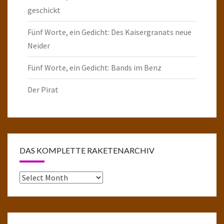
geschickt
Fünf Worte, ein Gedicht: Des Kaisergranats neue
Neider
Fünf Worte, ein Gedicht: Bands im Benz
Der Pirat
DAS KOMPLETTE RAKETENARCHIV
Das
komplette
Raketenarchiv