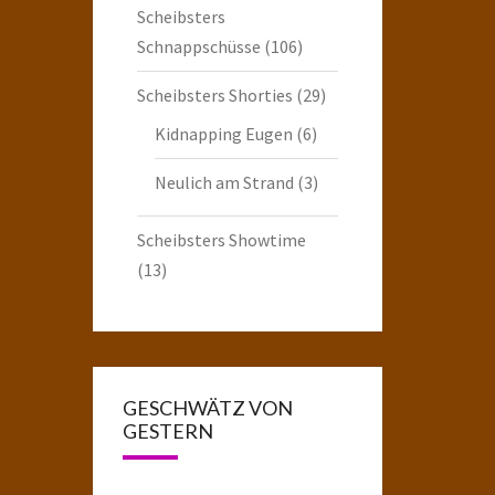
Scheibsters
Schnappschüsse
(106)
Scheibsters Shorties
(29)
Kidnapping Eugen
(6)
Neulich am Strand
(3)
Scheibsters Showtime
(13)
GESCHWÄTZ VON
GESTERN