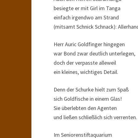
besiegte er mit Girl im Tanga
einfach irgendwo am Strand
(mitsamt Schnick Schnack): Allerhan
Herr Auric Goldfinger hingegen
war Bond zwar deutlich unterlegen,
doch der verpasste alleweil
ein kleines, wichtiges Detail.
Denn der Schurke hielt zum Spaß
sich Goldfische in einem Glas!
Sie überlebten den Agenten
und ließen schließlich sich verrenten.
Im Seniorenstiftaquarium