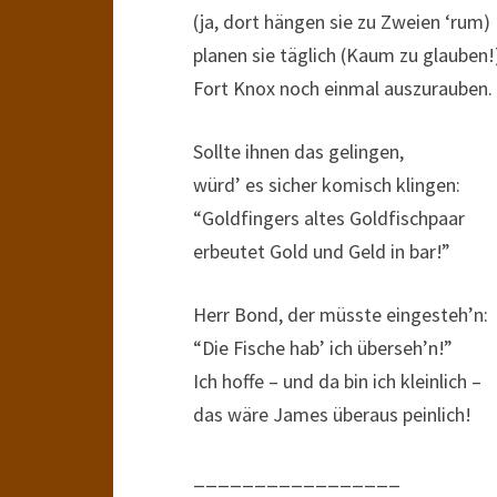
(ja, dort hängen sie zu Zweien ‘rum)
planen sie täglich (Kaum zu glauben!
Fort Knox noch einmal auszurauben.
Sollte ihnen das gelingen,
würd’ es sicher komisch klingen:
“Goldfingers altes Goldfischpaar
erbeutet Gold und Geld in bar!”
Herr Bond, der müsste eingesteh’n:
“Die Fische hab’ ich überseh’n!”
Ich hoffe – und da bin ich kleinlich –
das wäre James überaus peinlich!
_________________