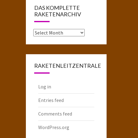
DAS KOMPLETTE
RAKETENARCHIV
Das
komplette
Raketenarchiv
RAKETENLEITZENTRALE
Log in
Entries feed
Comments feed
WordPress.org