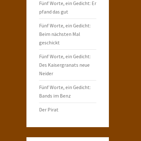
Fünf Worte, ein Gedicht: Er
pfand das gut
Fünf Worte, ein Gedicht:
Beim nächsten Mal
geschickt
Fünf Worte, ein Gedicht:
Des Kaisergranats neue
Neider
Fünf Worte, ein Gedicht:
Bands im Benz
Der Pirat