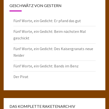
GESCHWÄTZ VON GESTERN
Fünf Worte, ein Gedicht: Er pfand das gut
Fünf Worte, ein Gedicht: Beim nächsten Mal
geschickt
Fünf Worte, ein Gedicht: Des Kaisergranats neue
Neider
Fünf Worte, ein Gedicht: Bands im Benz
Der Pirat
DAS KOMPLETTE RAKETENARCHIV