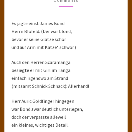
Comments
Es jagte einst James Bond
Herrn Blofeld. (Der war blond,
bevor er seine Glatze schor
und auf Arm mit Katze* schwor.)
Auch den Herren Scaramanga
besiegte er mit Girl im Tanga
einfach irgendwo am Strand
(mitsamt Schnick Schnack): Allerhand!
Herr Auric Goldfinger hingegen
war Bond zwar deutlich unterlegen,
doch der verpasste alleweil
ein kleines, wichtiges Detail.