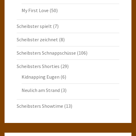
My First Love
(50)
Scheibster spielt
(7)
Scheibster zeichnet
(8)
Scheibsters Schnappschüsse
(106)
Scheibsters Shorties
(29)
Kidnapping Eugen
(6)
Neulich am Strand
(3)
Scheibsters Showtime
(13)