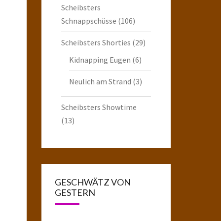
Scheibsters
Schnappschüsse
(106)
Scheibsters Shorties
(29)
Kidnapping Eugen
(6)
Neulich am Strand
(3)
Scheibsters Showtime
(13)
GESCHWÄTZ VON
GESTERN