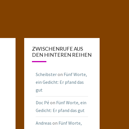
ZWISCHENRUFE AUS
DEN HINTEREN REIHEN
Scheibster
on
Fünf Worte,
ein Gedicht: Er pfand das
gut
Doc Pé
on
Fünf Worte, ein
Gedicht: Er pfand das gut
Andreas
on
Fünf Worte,