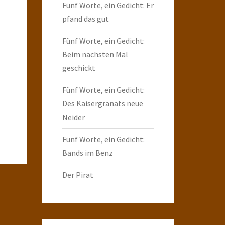
Fünf Worte, ein Gedicht: Er
pfand das gut
Fünf Worte, ein Gedicht:
Beim nächsten Mal
geschickt
Fünf Worte, ein Gedicht:
Des Kaisergranats neue
Neider
Fünf Worte, ein Gedicht:
Bands im Benz
Der Pirat