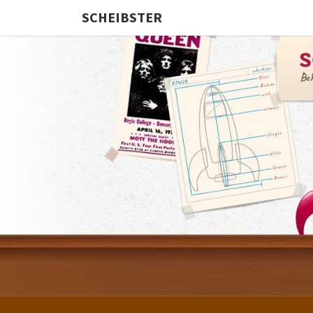
SCHEIBSTER