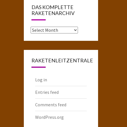
DAS KOMPLETTE
RAKETENARCHIV
Das
komplette
Raketenarchiv
RAKETENLEITZENTRALE
Log in
Entries feed
Comments feed
WordPress.org