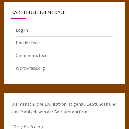
RAKETENLEITZENTRALE
Log in
Entries feed
Comments feed
WordPress.org
Die menschliche Zivilisation ist genau 24 Stunden und
eine Mahlzeit von der Barbarei entfernt.
(Terry Pratchett)