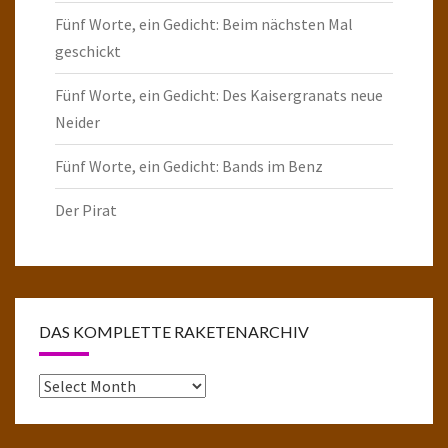
Fünf Worte, ein Gedicht: Beim nächsten Mal
geschickt
Fünf Worte, ein Gedicht: Des Kaisergranats neue
Neider
Fünf Worte, ein Gedicht: Bands im Benz
Der Pirat
DAS KOMPLETTE RAKETENARCHIV
Das
komplette
Raketenarchiv