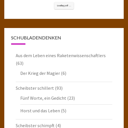
Loading poll ...
SCHUBLADENDENKEN
Aus dem Leben eines Raketenwissenschaftlers
(63)
Der Krieg der Magier
(6)
Scheibster schillert
(93)
Fünf Worte, ein Gedicht
(23)
Horst und das Leben
(5)
Scheibster schimpft
(4)