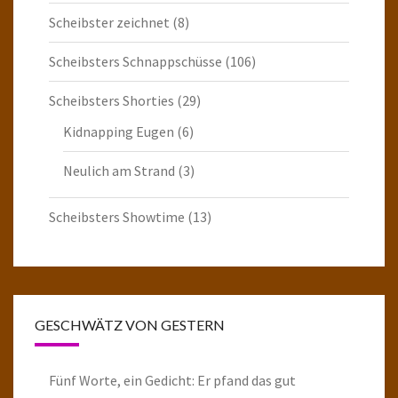
Scheibster zeichnet
(8)
Scheibsters Schnappschüsse
(106)
Scheibsters Shorties
(29)
Kidnapping Eugen
(6)
Neulich am Strand
(3)
Scheibsters Showtime
(13)
GESCHWÄTZ VON GESTERN
Fünf Worte, ein Gedicht: Er pfand das gut