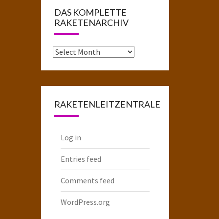
DAS KOMPLETTE
RAKETENARCHIV
Das
komplette
Raketenarchiv
RAKETENLEITZENTRALE
Log in
Entries feed
Comments feed
WordPress.org