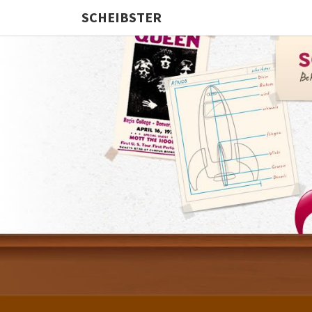
SCHEIBSTER