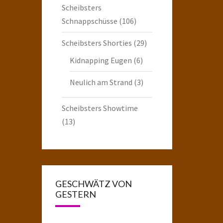
Scheibsters
Schnappschüsse
(106)
Scheibsters Shorties
(29)
Kidnapping Eugen
(6)
Neulich am Strand
(3)
Scheibsters Showtime
(13)
GESCHWÄTZ VON
GESTERN