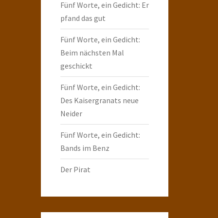
Fünf Worte, ein Gedicht: Er
pfand das gut
Fünf Worte, ein Gedicht:
Beim nächsten Mal
geschickt
Fünf Worte, ein Gedicht:
Des Kaisergranats neue
Neider
Fünf Worte, ein Gedicht:
Bands im Benz
Der Pirat