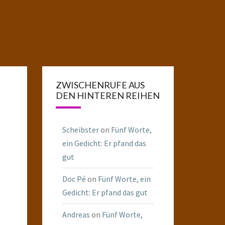
ZWISCHENRUFE AUS
DEN HINTEREN REIHEN
Scheibster
on
Fünf Worte,
ein Gedicht: Er pfand das
gut
Doc Pé
on
Fünf Worte, ein
Gedicht: Er pfand das gut
Andreas
on
Fünf Worte,