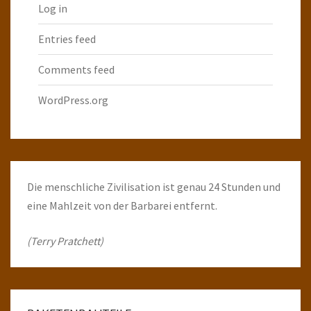
Log in
Entries feed
Comments feed
WordPress.org
Die menschliche Zivilisation ist genau 24 Stunden und
eine Mahlzeit von der Barbarei entfernt.
(Terry Pratchett)