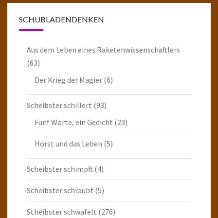
SCHUBLADENDENKEN
Aus dem Leben eines Raketenwissenschaftlers
(63)
Der Krieg der Magier
(6)
Scheibster schillert
(93)
Fünf Worte, ein Gedicht
(23)
Horst und das Leben
(5)
Scheibster schimpft
(4)
Scheibster schraubt
(5)
Scheibster schwafelt
(276)