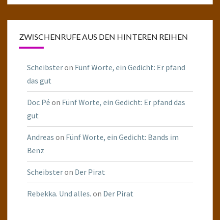
ZWISCHENRUFE AUS DEN HINTEREN REIHEN
Scheibster
on
Fünf Worte, ein Gedicht: Er pfand
das gut
Doc Pé
on
Fünf Worte, ein Gedicht: Er pfand das
gut
Andreas
on
Fünf Worte, ein Gedicht: Bands im
Benz
Scheibster
on
Der Pirat
Rebekka. Und alles.
on
Der Pirat