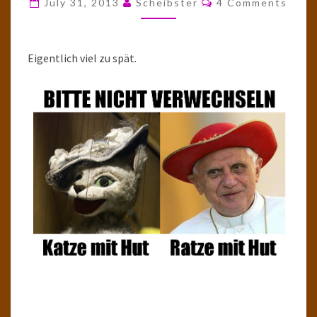
July 31, 2013
Scheibster
4 Comments
Eigentlich viel zu spät.