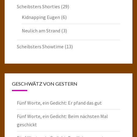
Scheibsters Shorties
(29)
Kidnapping Eugen
(6)
Neulich am Strand
(3)
Scheibsters Showtime
(13)
GESCHWÄTZ VON GESTERN
Fünf Worte, ein Gedicht: Er pfand das gut
Fünf Worte, ein Gedicht: Beim nächsten Mal
geschickt