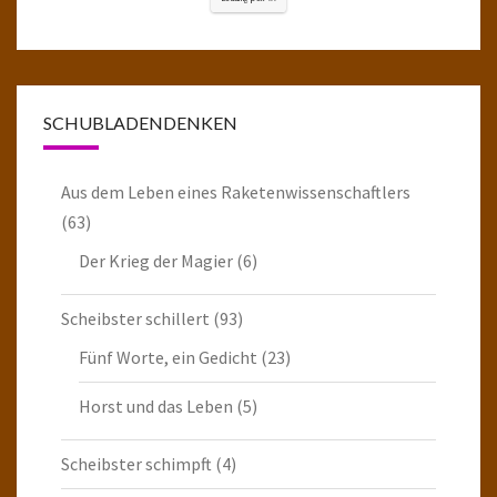
SCHUBLADENDENKEN
Aus dem Leben eines Raketenwissenschaftlers
(63)
Der Krieg der Magier
(6)
Scheibster schillert
(93)
Fünf Worte, ein Gedicht
(23)
Horst und das Leben
(5)
Scheibster schimpft
(4)