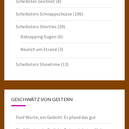
Scheibster zeichnet
(8)
Scheibsters Schnappschüsse
(106)
Scheibsters Shorties
(29)
Kidnapping Eugen
(6)
Neulich am Strand
(3)
Scheibsters Showtime
(13)
GESCHWÄTZ VON GESTERN
Fünf Worte, ein Gedicht: Er pfand das gut