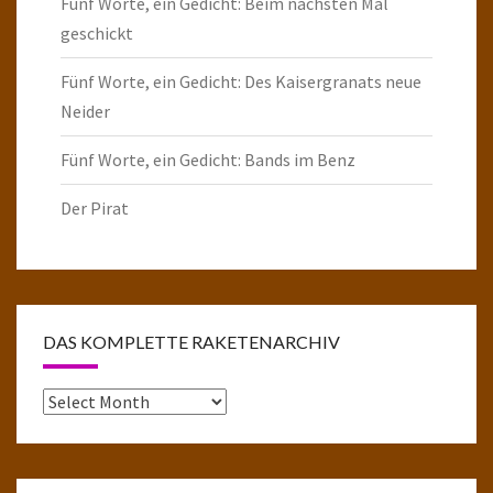
Fünf Worte, ein Gedicht: Beim nächsten Mal
geschickt
Fünf Worte, ein Gedicht: Des Kaisergranats neue
Neider
Fünf Worte, ein Gedicht: Bands im Benz
Der Pirat
DAS KOMPLETTE RAKETENARCHIV
Das
komplette
Raketenarchiv