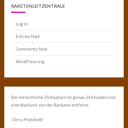
RAKETENLEITZENTRALE
Log in
Entries feed
Comments feed
WordPress.org
Die menschliche Zivilisation ist genau 24 Stunden und
eine Mahlzeit von der Barbarei entfernt.
(Terry Pratchett)