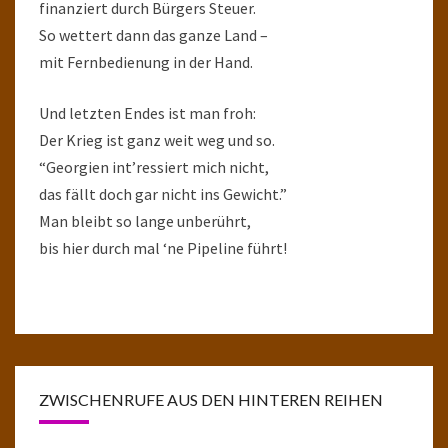
finanziert durch Bürgers Steuer.
So wettert dann das ganze Land –
mit Fernbedienung in der Hand.
Und letzten Endes ist man froh:
Der Krieg ist ganz weit weg und so.
“Georgien int’ressiert mich nicht,
das fällt doch gar nicht ins Gewicht.”
Man bleibt so lange unberührt,
bis hier durch mal ‘ne Pipeline führt!
ZWISCHENRUFE AUS DEN HINTEREN REIHEN