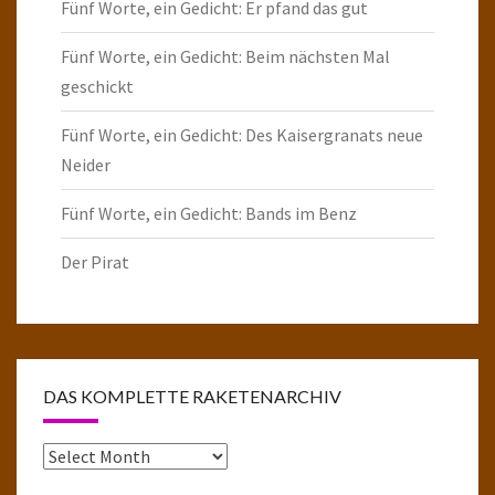
Fünf Worte, ein Gedicht: Er pfand das gut
Fünf Worte, ein Gedicht: Beim nächsten Mal
geschickt
Fünf Worte, ein Gedicht: Des Kaisergranats neue
Neider
Fünf Worte, ein Gedicht: Bands im Benz
Der Pirat
DAS KOMPLETTE RAKETENARCHIV
Das
komplette