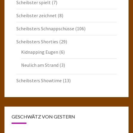
Scheibster spielt
(7)
Scheibster zeichnet
(8)
Scheibsters Schnappschüsse
(106)
Scheibsters Shorties
(29)
Kidnapping Eugen
(6)
Neulich am Strand
(3)
Scheibsters Showtime
(13)
GESCHWÄTZ VON GESTERN