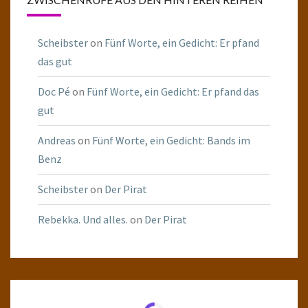
Scheibster
on
Fünf Worte, ein Gedicht: Er pfand
das gut
Doc Pé
on
Fünf Worte, ein Gedicht: Er pfand das
gut
Andreas
on
Fünf Worte, ein Gedicht: Bands im
Benz
Scheibster
on
Der Pirat
Rebekka. Und alles.
on
Der Pirat