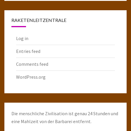
Raketenarchiv
RAKETENLEITZENTRALE
Log in
Entries feed
Comments feed
WordPress.org
Die menschliche Zivilisation ist genau 24 Stunden und
eine Mahlzeit von der Barbarei entfernt.