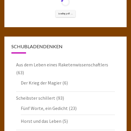
Loading poll ...
SCHUBLADENDENKEN
Aus dem Leben eines Raketenwissenschaftlers
(63)
Der Krieg der Magier
(6)
Scheibster schillert
(93)
Fünf Worte, ein Gedicht
(23)
Horst und das Leben
(5)