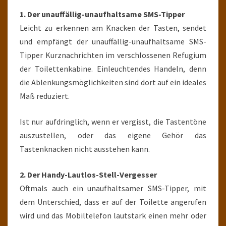
1. Der unauffällig-unaufhaltsame SMS-Tipper
Leicht zu erkennen am Knacken der Tasten, sendet
und empfängt der unauffällig-unaufhaltsame SMS-
Tipper Kurznachrichten im verschlossenen Refugium
der Toilettenkabine. Einleuchtendes Handeln, denn
die Ablenkungsmöglichkeiten sind dort auf ein ideales
Maß reduziert.
Ist nur aufdringlich, wenn er vergisst, die Tastentöne
auszustellen, oder das eigene Gehör das
Tastenknacken nicht ausstehen kann.
2. Der Handy-Lautlos-Stell-Vergesser
Oftmals auch ein unaufhaltsamer SMS-Tipper, mit
dem Unterschied, dass er auf der Toilette angerufen
wird und das Mobiltelefon lautstark einen mehr oder