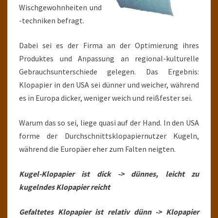
Wischgewohnheiten und
-techniken befragt.
Dabei sei es der Firma an der Optimierung ihres
Produktes und Anpassung an regional-kulturelle
Gebrauchsunterschiede gelegen. Das Ergebnis:
Klopapier in den USA sei dünner und weicher, während
es in Europa dicker, weniger weich und reißfester sei.
Warum das so sei, liege quasi auf der Hand. In den USA
forme der Durchschnittsklopapiernutzer Kugeln,
während die Europäer eher zum Falten neigten.
Kugel-Klopapier ist dick -> dünnes, leicht zu
kugelndes Klopapier reicht
Gefaltetes Klopapier ist relativ dünn -> Klopapier