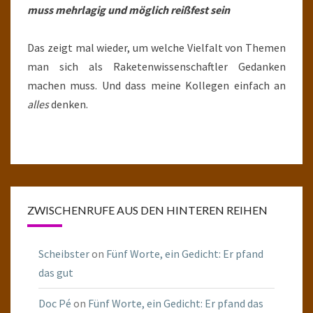
muss mehrlagig und möglich reißfest sein
Das zeigt mal wieder, um welche Vielfalt von Themen
man sich als Raketenwissenschaftler Gedanken
machen muss. Und dass meine Kollegen einfach an
alles
denken.
ZWISCHENRUFE AUS DEN HINTEREN REIHEN
Scheibster
on
Fünf Worte, ein Gedicht: Er pfand
das gut
Doc Pé
on
Fünf Worte, ein Gedicht: Er pfand das