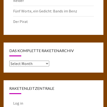
Neider
Fünf Worte, ein Gedicht: Bands im Benz
Der Pirat
DAS KOMPLETTE RAKETENARCHIV
Das
komplette
Raketenarchiv
RAKETENLEITZENTRALE
Log in