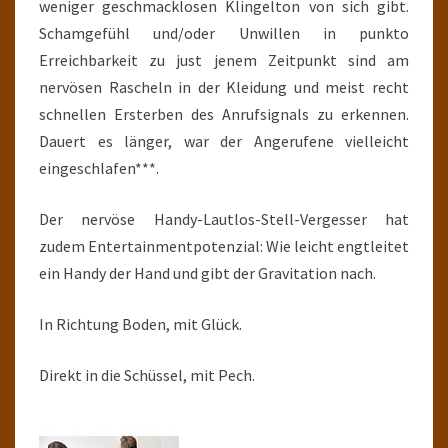
weniger geschmacklosen Klingelton von sich gibt.
Schamgefühl und/oder Unwillen in punkto
Erreichbarkeit zu just jenem Zeitpunkt sind am
nervösen Rascheln in der Kleidung und meist recht
schnellen Ersterben des Anrufsignals zu erkennen.
Dauert es länger, war der Angerufene vielleicht
eingeschlafen***.
Der nervöse Handy-Lautlos-Stell-Vergesser hat
zudem Entertainmentpotenzial: Wie leicht engtleitet
ein Handy der Hand und gibt der Gravitation nach.
In Richtung Boden, mit Glück.
Direkt in die Schüssel, mit Pech.