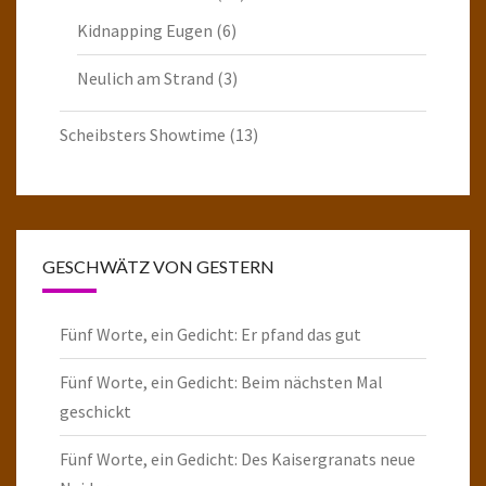
Kidnapping Eugen
(6)
Neulich am Strand
(3)
Scheibsters Showtime
(13)
GESCHWÄTZ VON GESTERN
Fünf Worte, ein Gedicht: Er pfand das gut
Fünf Worte, ein Gedicht: Beim nächsten Mal
geschickt
Fünf Worte, ein Gedicht: Des Kaisergranats neue