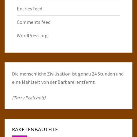
Entries feed
Comments feed
WordPress.org
Die menschliche Zivilisation ist genau 24 Stunden und
eine Mahlzeit von der Barbarei entfernt.
(Terry Pratchett)
RAKETENBAUTEILE