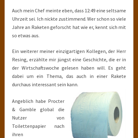
Auch mein Chef meinte eben, dass 12:49 eine seltsame
Uhrzeit sei. Ich nickte zustimmend. Wer schon so viele
Jahre an Raketen geforscht hat wie er, kennt sich mit
so etwas aus.
Ein weiterer meiner einzigartigen Kollegen, der Herr
Resing, erzählte mir jüngst eine Geschichte, die er in
der Wirtschaftswoche gelesen haben will. Es geht
dabei um ein Thema, das auch in einer Rakete
durchaus interessant sein kann.
Angeblich habe Procter
& Gamble global die
Nutzer von
Toilettenpapier nach
ihren