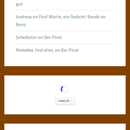
gut
Andreas
on
Fünf Worte, ein Gedicht: Bands im
Benz
Scheibster
on
Der Pirat
Rebekka. Und alles.
on
Der Pirat
Loading poll ...