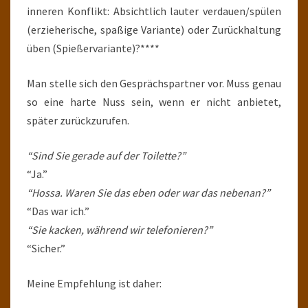
inneren Konflikt: Absichtlich lauter verdauen/spülen
(erzieherische, spaßige Variante) oder Zurückhaltung
üben (Spießervariante)?****
Man stelle sich den Gesprächspartner vor. Muss genau
so eine harte Nuss sein, wenn er nicht anbietet,
später zurückzurufen.
“Sind Sie gerade auf der Toilette?”
“Ja.”
“Hossa. Waren Sie das eben oder war das nebenan?”
“Das war ich.”
“Sie kacken, während wir telefonieren?”
“Sicher.”
Meine Empfehlung ist daher: