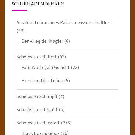
SCHUBLADENDENKEN
Aus dem Leben eines Raketenwissenschaftlers
(63)
Der Krieg der Magier
(6)
Scheibster schillert
(93)
Fünf Worte, ein Gedicht
(23)
Horst und das Leben
(5)
Scheibster schimpft
(4)
Scheibster schraubt
(5)
Scheibster schwafelt
(276)
Black Box Jukebox
(16)