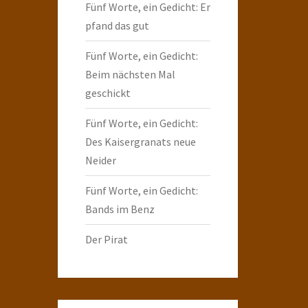
Fünf Worte, ein Gedicht: Er
pfand das gut
Fünf Worte, ein Gedicht:
Beim nächsten Mal
geschickt
Fünf Worte, ein Gedicht:
Des Kaisergranats neue
Neider
Fünf Worte, ein Gedicht:
Bands im Benz
Der Pirat