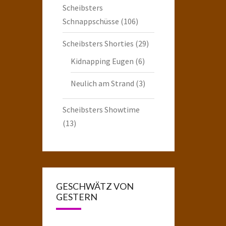
Scheibsters
Schnappschüsse
(106)
Scheibsters Shorties
(29)
Kidnapping Eugen
(6)
Neulich am Strand
(3)
Scheibsters Showtime
(13)
GESCHWÄTZ VON
GESTERN