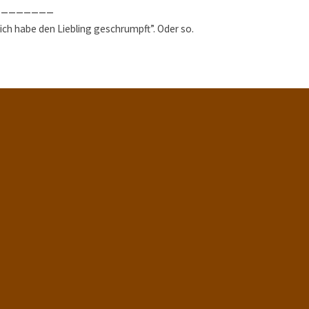
________
, ich habe den Liebling geschrumpft”. Oder so.