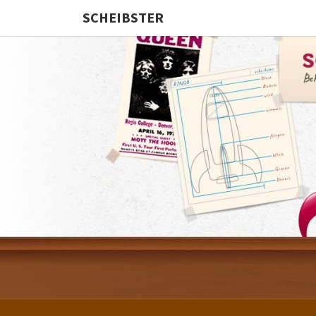
SCHEIBSTER