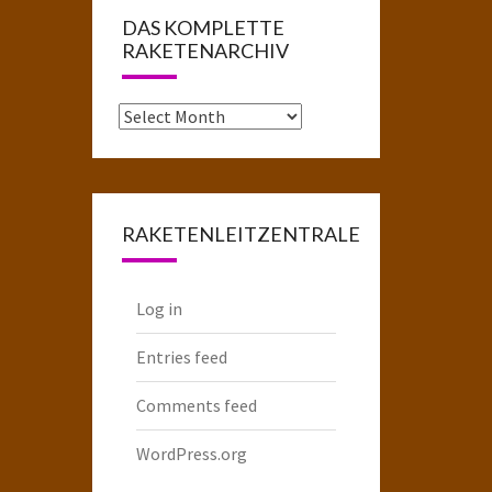
DAS KOMPLETTE
RAKETENARCHIV
Das
komplette
Raketenarchiv
RAKETENLEITZENTRALE
Log in
Entries feed
Comments feed
WordPress.org