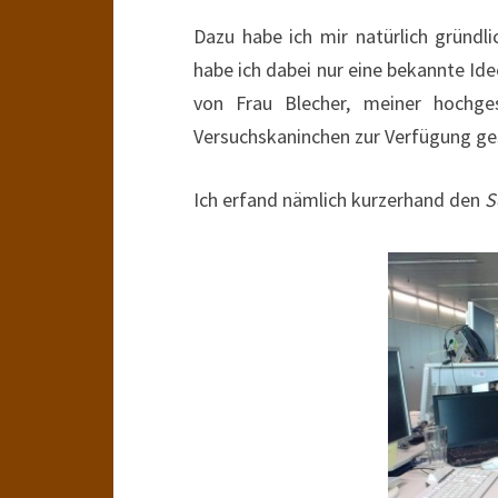
Dazu habe ich mir natürlich gründ
habe ich dabei nur eine bekannte Ide
von Frau Blecher, meiner hochgesc
Versuchskaninchen zur Verfügung ges
Ich erfand nämlich kurzerhand den
S