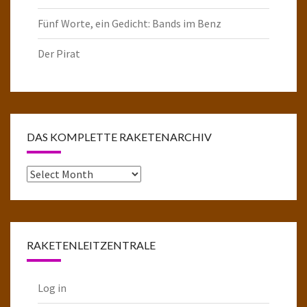
Fünf Worte, ein Gedicht: Bands im Benz
Der Pirat
DAS KOMPLETTE RAKETENARCHIV
Das
komplette
Raketenarchiv
RAKETENLEITZENTRALE
Log in