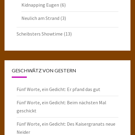
Kidnapping Eugen
(6)
Neulich am Strand
(3)
Scheibsters Showtime
(13)
GESCHWÄTZ VON GESTERN
Fünf Worte, ein Gedicht: Er pfand das gut
Fünf Worte, ein Gedicht: Beim nächsten Mal
geschickt
Fünf Worte, ein Gedicht: Des Kaisergranats neue
Neider