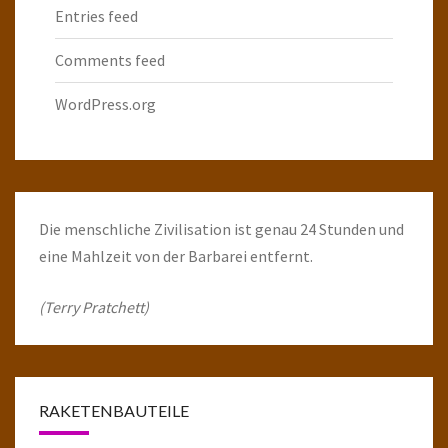
Entries feed
Comments feed
WordPress.org
Die menschliche Zivilisation ist genau 24 Stunden und
eine Mahlzeit von der Barbarei entfernt.
(Terry Pratchett)
RAKETENBAUTEILE