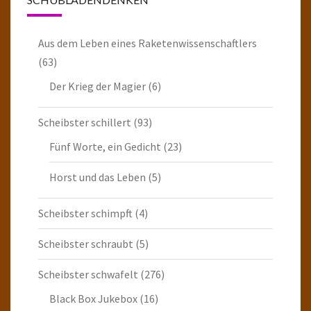
Aus dem Leben eines Raketenwissenschaftlers
(63)
Der Krieg der Magier
(6)
Scheibster schillert
(93)
Fünf Worte, ein Gedicht
(23)
Horst und das Leben
(5)
Scheibster schimpft
(4)
Scheibster schraubt
(5)
Scheibster schwafelt
(276)
Black Box Jukebox
(16)