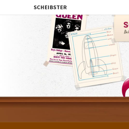
SCHEIBSTER