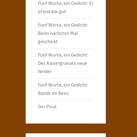
Fünf Worte, ein Gedicht: Er
pfand das gut
Fünf Worte, ein Gedicht:
Beim nächsten Mal
geschickt
Fünf Worte, ein Gedicht:
Des Kaisergranats neue
Neider
Fünf Worte, ein Gedicht:
Bands im Benz
Der Pirat