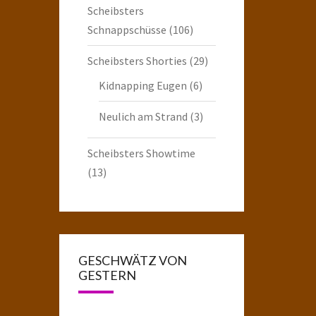
Scheibsters
Schnappschüsse
(106)
Scheibsters Shorties
(29)
Kidnapping Eugen
(6)
Neulich am Strand
(3)
Scheibsters Showtime
(13)
GESCHWÄTZ VON
GESTERN