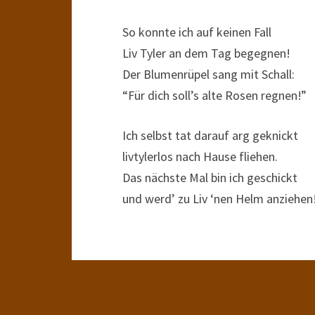
So konnte ich auf keinen Fall
Liv Tyler an dem Tag begegnen!
Der Blumenrüpel sang mit Schall:
“Für dich soll’s alte Rosen regnen!”
Ich selbst tat darauf arg geknickt
livtylerlos nach Hause fliehen.
Das nächste Mal bin ich geschickt
und werd’ zu Liv ‘nen Helm anziehen