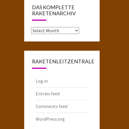
DAS KOMPLETTE
RAKETENARCHIV
Das
komplette
Raketenarchiv
RAKETENLEITZENTRALE
Log in
Entries feed
Comments feed
WordPress.org