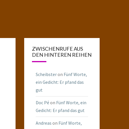
ZWISCHENRUFE AUS
DEN HINTEREN REIHEN
Scheibster
on
Fünf Worte,
ein Gedicht: Er pfand das
gut
Doc Pé
on
Fünf Worte, ein
Gedicht: Er pfand das gut
Andreas
on
Fünf Worte,